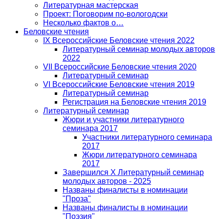
Литературная мастерская
Проект: Поговорим по-вологодски
Несколько фактов о…
Беловские чтения
IX Всероссийские Беловские чтения 2022
Литературный семинар молодых авторов
2022
VII Всероссийские Беловские чтения 2020
Литературный семинар
VI Всероссийские Беловские чтения 2019
Литературный семинар
Регистрация на Беловские чтения 2019
Литературный семинар
Жюри и участники литературного
семинара 2017
Участники литературного семинара
2017
Жюри литературного семинара
2017
Завершился Х Литературный семинар
молодых авторов - 2025
Названы финалисты в номинации
"Проза"
Названы финалисты в номинации
"Поэзия"