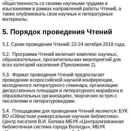
общественность со своими научными трудами и
изысканиями в рамках направлений работы Чтений, а
также опубликовать свои научные и литературные
материалы.
5. Порядок проведения Чтений
5.1. Сроки проведения Чтений: 22-24 октября 2018 года.
5.2. Программа Чтений включает комплекс научных,
образовательных, просветительских мероприятий для
всех категорий населения (Приложение 2).
5.3. Формат проведения Чтений предполагает
проведение всероссийской научной конференции,
молодежного литературного семинара, организацию
дискуссионных площадок и литературного марафона в
образовательных организациях, творческих встреч с
писателями и литературоведами.
5.4. Площадками для проведения Чтений являются: БУК
ВО «Областная универсальная научная библиотека»,
Центр писателя В.И. Белова МБУК «Централизованная
библиотечная система города Вологды», МБУК