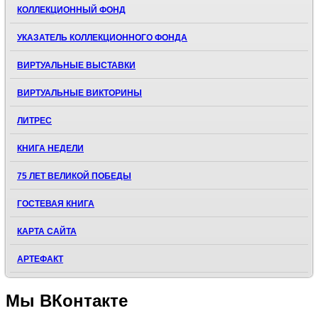
КОЛЛЕКЦИОННЫЙ ФОНД
УКАЗАТЕЛЬ КОЛЛЕКЦИОННОГО ФОНДА
ВИРТУАЛЬНЫЕ ВЫСТАВКИ
ВИРТУАЛЬНЫЕ ВИКТОРИНЫ
ЛИТРЕС
КНИГА НЕДЕЛИ
75 ЛЕТ ВЕЛИКОЙ ПОБЕДЫ
ГОСТЕВАЯ КНИГА
КАРТА САЙТА
АРТЕФАКТ
Мы
ВКонтакте