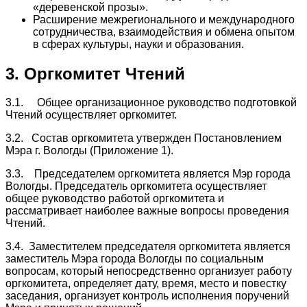
«деревенской прозы».
Расширение межрегионального и международного
сотрудничества, взаимодействия и обмена опытом
в сферах культуры, науки и образования.
3. Оргкомитет Чтений
3.1. Общее организационное руководство подготовкой
Чтений осуществляет оргкомитет.
3.2. Состав оргкомитета утвержден Постановлением
Мэра г. Вологды (Приложение 1).
3.3. Председателем оргкомитета является Мэр города
Вологды. Председатель оргкомитета осуществляет
общее руководство работой оргкомитета и
рассматривает наиболее важные вопросы проведения
Чтений.
3.4. Заместителем председателя оргкомитета является
заместитель Мэра города Вологды по социальным
вопросам, который непосредственно организует работу
оргкомитета, определяет дату, время, место и повестку
заседания, организует контроль исполнения поручений