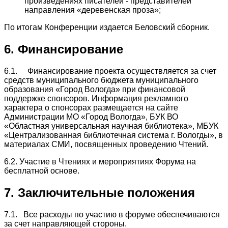
произведениях писателей - представителей
направления «деревенская проза»;
По итогам Конференции издается Беловский сборник.
6. Финансирование
6.1. Финансирование проекта осуществляется за счет
средств муниципального бюджета муниципального
образования «Город Вологда» при финансовой
поддержке спонсоров. Информация рекламного
характера о спонсорах размещается на сайте
Администрации МО «Город Вологда», БУК ВО
«Областная универсальная научная библиотека», МБУК
«Централизованная библиотечная система г. Вологды», в
материалах СМИ, посвященных проведению Чтений.
6.2. Участие в Чтениях и мероприятиях Форума на
бесплатной основе.
7. Заключительные положения
7.1. Все расходы по участию в форуме обеспечиваются
за счет направляющей стороны.