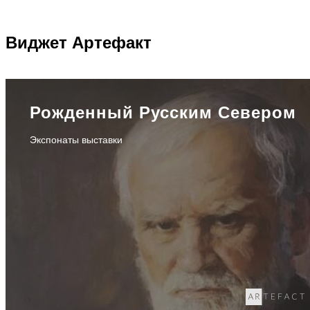
Виджет
Артефакт
Рожденный Русским Севером
Экспонаты выставки