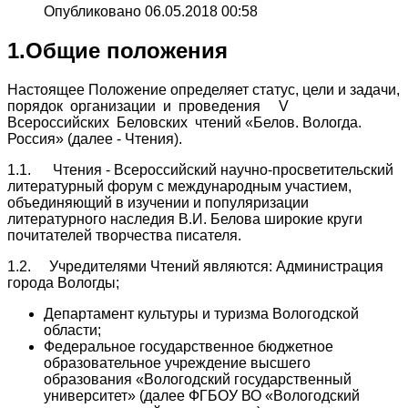
Опубликовано 06.05.2018 00:58
1.Общие положения
Настоящее Положение определяет статус, цели и задачи,
порядок организации и проведения V
Всероссийских Беловских чтений «Белов. Вологда.
Россия» (далее - Чтения).
1.1. Чтения - Всероссийский научно-просветительский
литературный форум с международным участием,
объединяющий в изучении и популяризации
литературного наследия В.И. Белова широкие круги
почитателей творчества писателя.
1.2. Учредителями Чтений являются: Администрация
города Вологды;
Департамент культуры и туризма Вологодской
области;
Федеральное государственное бюджетное
образовательное учреждение высшего
образования «Вологодский государственный
университет» (далее ФГБОУ ВО «Вологодский