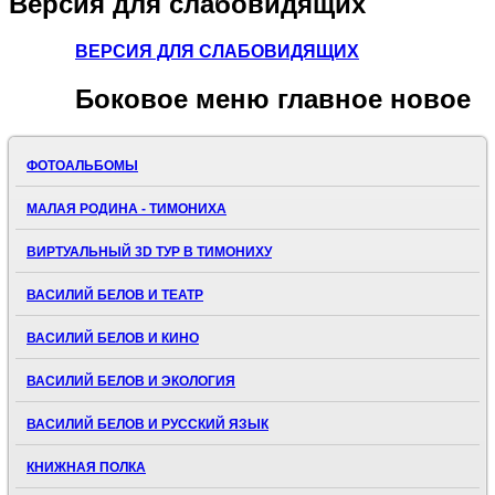
Версия
для слабовидящих
ВЕРСИЯ ДЛЯ СЛАБОВИДЯЩИХ
Боковое
меню главное новое
ФОТОАЛЬБОМЫ
МАЛАЯ РОДИНА - ТИМОНИХА
ВИРТУАЛЬНЫЙ 3D ТУР В ТИМОНИХУ
ВАСИЛИЙ БЕЛОВ И ТЕАТР
ВАСИЛИЙ БЕЛОВ И КИНО
ВАСИЛИЙ БЕЛОВ И ЭКОЛОГИЯ
ВАСИЛИЙ БЕЛОВ И РУССКИЙ ЯЗЫК
КНИЖНАЯ ПОЛКА