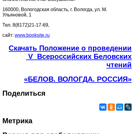
160000, Вологодская область, г. Вологда, ул. М.
Ульяновой, 1
Тел. 8(8172)21-17-69,
сайт:
www.booksite.ru
Скачать Положение о проведении
V Всероссийских Беловских
чтений
«БЕЛОВ. ВОЛОГДА. РОССИЯ»
Поделиться
Метрика