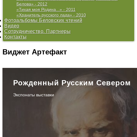
Белова» - 2012
«Тихая моя Родина...» - 2011
«Хранитель русского лада» - 2010
Фотоальбомы Беловских чтений
Видео
Сотрудничество. Партнеры
Контакты
Виджет
Артефакт
Рожденный Русским Севером
Экспонаты выставки