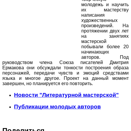
молодежь и научить
их мастерству
написания
художественных
произведений. На
протяжении двух лет
на занятиях
мастерской
побывали более 20
начинающих
авторов. Под
руководством члена Союза писателей Дмитрия
Ермакова они обсуждали тонкости построения образа
персонажей, передачи чувств и эмоций средствами
языка и многое другое. Проект на данный момент
завершен, но планируется его повторить.
Новости "Литературной мастерской"
Публикации молодых авторов
Поделиться