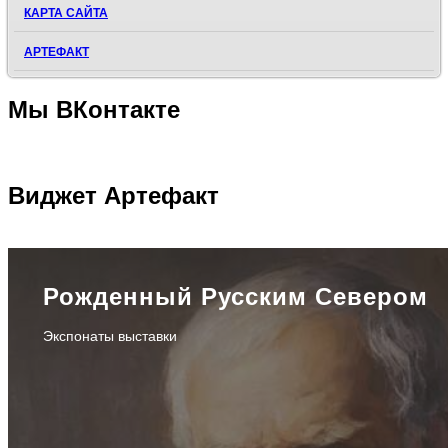
КАРТА САЙТА
АРТЕФАКТ
Мы
ВКонтакте
Виджет
Артефакт
Рожденный Русским Севером
Экспонаты выставки