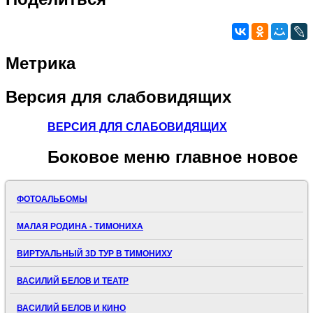
Метрика
Версия
для слабовидящих
ВЕРСИЯ ДЛЯ СЛАБОВИДЯЩИХ
Боковое
меню главное новое
ФОТОАЛЬБОМЫ
МАЛАЯ РОДИНА - ТИМОНИХА
ВИРТУАЛЬНЫЙ 3D ТУР В ТИМОНИХУ
ВАСИЛИЙ БЕЛОВ И ТЕАТР
ВАСИЛИЙ БЕЛОВ И КИНО