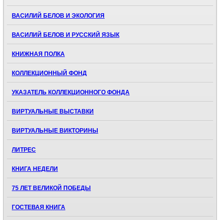
ВАСИЛИЙ БЕЛОВ И ЭКОЛОГИЯ
ВАСИЛИЙ БЕЛОВ И РУССКИЙ ЯЗЫК
КНИЖНАЯ ПОЛКА
КОЛЛЕКЦИОННЫЙ ФОНД
УКАЗАТЕЛЬ КОЛЛЕКЦИОННОГО ФОНДА
ВИРТУАЛЬНЫЕ ВЫСТАВКИ
ВИРТУАЛЬНЫЕ ВИКТОРИНЫ
ЛИТРЕС
КНИГА НЕДЕЛИ
75 ЛЕТ ВЕЛИКОЙ ПОБЕДЫ
ГОСТЕВАЯ КНИГА