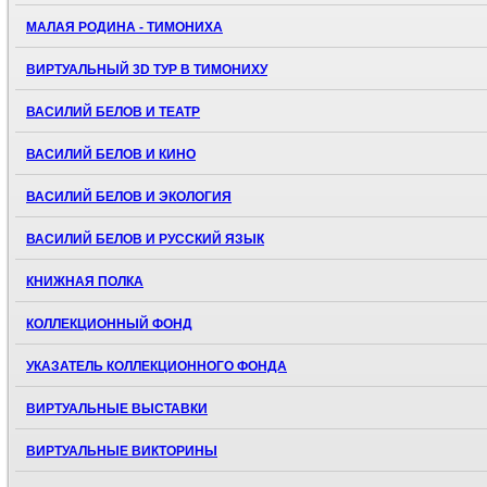
МАЛАЯ РОДИНА - ТИМОНИХА
ВИРТУАЛЬНЫЙ 3D ТУР В ТИМОНИХУ
ВАСИЛИЙ БЕЛОВ И ТЕАТР
ВАСИЛИЙ БЕЛОВ И КИНО
ВАСИЛИЙ БЕЛОВ И ЭКОЛОГИЯ
ВАСИЛИЙ БЕЛОВ И РУССКИЙ ЯЗЫК
КНИЖНАЯ ПОЛКА
КОЛЛЕКЦИОННЫЙ ФОНД
УКАЗАТЕЛЬ КОЛЛЕКЦИОННОГО ФОНДА
ВИРТУАЛЬНЫЕ ВЫСТАВКИ
ВИРТУАЛЬНЫЕ ВИКТОРИНЫ