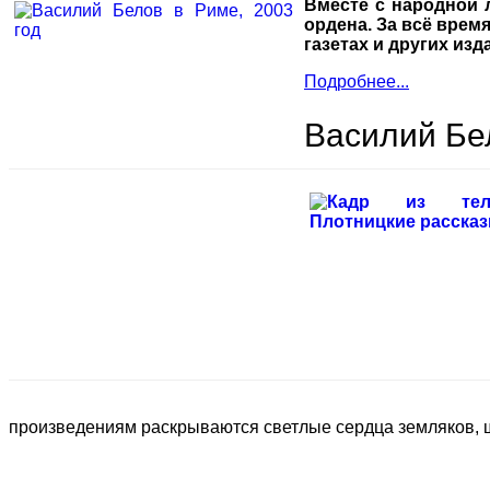
Вместе с народной 
ордена. За всё время
газетах и других из
Подробнее...
Василий Бе
произведениям раскрываются светлые сердца земляков, 