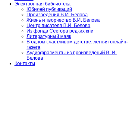
Электронная библиотека
Юбилей публикаций
Произведения В.И. Белова
Жизнь и творчество В.И. Белова
Центр писателя В.И. Белова
Из фонда Сектора редких книг
Литературный маяк
В одном счастливом детстве: летняя онлайн-
газета
Аудиофрагменты из произведений В. И.
Белова
Контакты