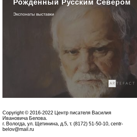
Рожденный Русским Севером
Экспонаты выставки
Copyright © 2016-2022 Центр писателя Василия
Ивановича Белова.
г. Вологда, ул. Щетинина, д.5, т. (8172) 51-50-10, centr-
belov@mail.ru