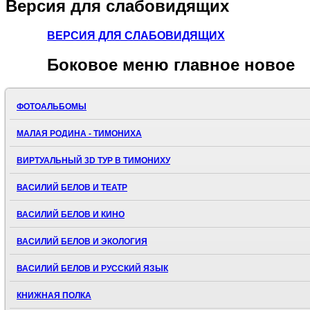
Версия
для слабовидящих
ВЕРСИЯ ДЛЯ СЛАБОВИДЯЩИХ
Боковое
меню главное новое
ФОТОАЛЬБОМЫ
МАЛАЯ РОДИНА - ТИМОНИХА
ВИРТУАЛЬНЫЙ 3D ТУР В ТИМОНИХУ
ВАСИЛИЙ БЕЛОВ И ТЕАТР
ВАСИЛИЙ БЕЛОВ И КИНО
ВАСИЛИЙ БЕЛОВ И ЭКОЛОГИЯ
ВАСИЛИЙ БЕЛОВ И РУССКИЙ ЯЗЫК
КНИЖНАЯ ПОЛКА