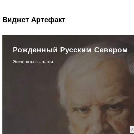
Виджет
Артефакт
Рожденный Русским Севером
Экспонаты выставки