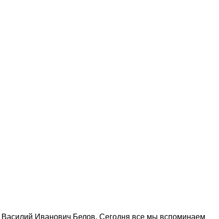
ль Василий Иванович Белов. Сегодня все мы вспоминаем