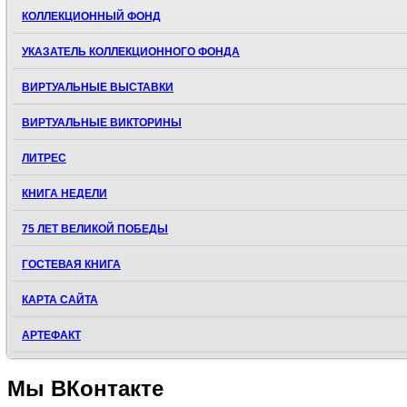
КОЛЛЕКЦИОННЫЙ ФОНД
УКАЗАТЕЛЬ КОЛЛЕКЦИОННОГО ФОНДА
ВИРТУАЛЬНЫЕ ВЫСТАВКИ
ВИРТУАЛЬНЫЕ ВИКТОРИНЫ
ЛИТРЕС
КНИГА НЕДЕЛИ
75 ЛЕТ ВЕЛИКОЙ ПОБЕДЫ
ГОСТЕВАЯ КНИГА
КАРТА САЙТА
АРТЕФАКТ
Мы
ВКонтакте