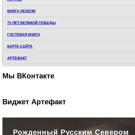
КНИГА НЕДЕЛИ
75 ЛЕТ ВЕЛИКОЙ ПОБЕДЫ
ГОСТЕВАЯ КНИГА
КАРТА САЙТА
АРТЕФАКТ
Мы
ВКонтакте
Виджет
Артефакт
Рожденный Русским Севером