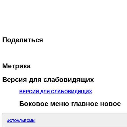
Поделиться
Метрика
Версия
для слабовидящих
ВЕРСИЯ ДЛЯ СЛАБОВИДЯЩИХ
Боковое
меню главное новое
ФОТОАЛЬБОМЫ