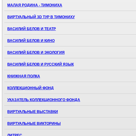
МАЛАЯ РОДИНА - ТИМОНИХА
ВИРТУАЛЬНЫЙ 3D ТУР В ТИМОНИХУ
ВАСИЛИЙ БЕЛОВ И ТЕАТР
ВАСИЛИЙ БЕЛОВ И КИНО
ВАСИЛИЙ БЕЛОВ И ЭКОЛОГИЯ
ВАСИЛИЙ БЕЛОВ И РУССКИЙ ЯЗЫК
КНИЖНАЯ ПОЛКА
КОЛЛЕКЦИОННЫЙ ФОНД
УКАЗАТЕЛЬ КОЛЛЕКЦИОННОГО ФОНДА
ВИРТУАЛЬНЫЕ ВЫСТАВКИ
ВИРТУАЛЬНЫЕ ВИКТОРИНЫ
ЛИТРЕС