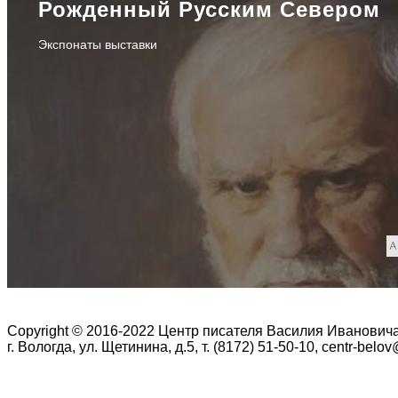
Рожденный Русским Севером
Экспонаты выставки
Copyright © 2016-2022 Центр писателя Василия Иванович
г. Вологда, ул. Щетинина, д.5, т. (8172) 51-50-10, centr-belo