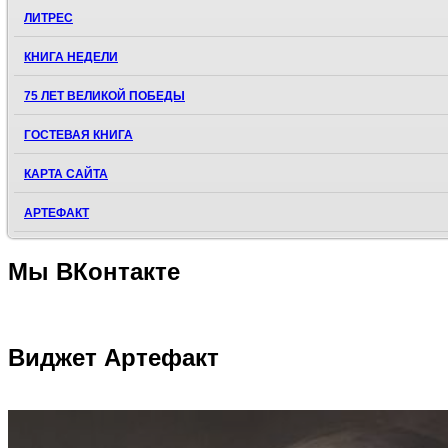
ЛИТРЕС
КНИГА НЕДЕЛИ
75 ЛЕТ ВЕЛИКОЙ ПОБЕДЫ
ГОСТЕВАЯ КНИГА
КАРТА САЙТА
АРТЕФАКТ
Мы
ВКонтакте
Виджет
Артефакт