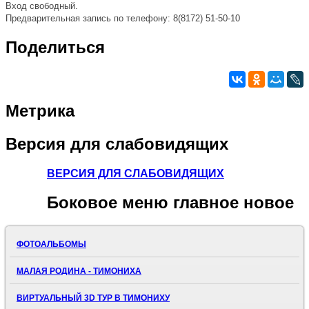
Вход свободный.
Предварительная запись по телефону:
8(8172) 51-50-10
Поделиться
Метрика
Версия
для слабовидящих
ВЕРСИЯ ДЛЯ СЛАБОВИДЯЩИХ
Боковое
меню главное новое
ФОТОАЛЬБОМЫ
МАЛАЯ РОДИНА - ТИМОНИХА
ВИРТУАЛЬНЫЙ 3D ТУР В ТИМОНИХУ