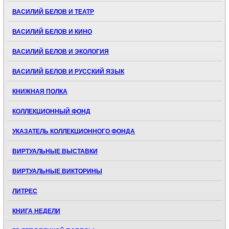
ВАСИЛИЙ БЕЛОВ И ТЕАТР
ВАСИЛИЙ БЕЛОВ И КИНО
ВАСИЛИЙ БЕЛОВ И ЭКОЛОГИЯ
ВАСИЛИЙ БЕЛОВ И РУССКИЙ ЯЗЫК
КНИЖНАЯ ПОЛКА
КОЛЛЕКЦИОННЫЙ ФОНД
УКАЗАТЕЛЬ КОЛЛЕКЦИОННОГО ФОНДА
ВИРТУАЛЬНЫЕ ВЫСТАВКИ
ВИРТУАЛЬНЫЕ ВИКТОРИНЫ
ЛИТРЕС
КНИГА НЕДЕЛИ