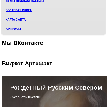
75 ЛЕТ ВЕЛИКОЙ ПОБЕДЫ
ГОСТЕВАЯ КНИГА
КАРТА САЙТА
АРТЕФАКТ
Мы
ВКонтакте
Виджет
Артефакт
Рожденный Русским Севером
Экспонаты выставки