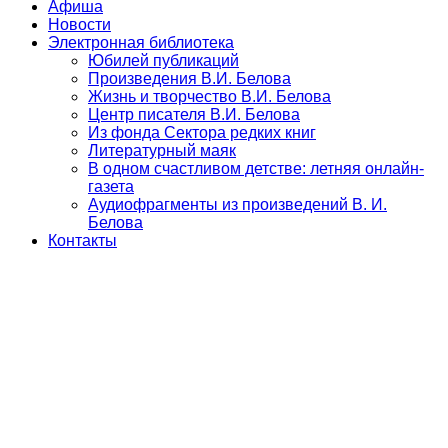
Афиша
Новости
Электронная библиотека
Юбилей публикаций
Произведения В.И. Белова
Жизнь и творчество В.И. Белова
Центр писателя В.И. Белова
Из фонда Сектора редких книг
Литературный маяк
В одном счастливом детстве: летняя онлайн-
газета
Аудиофрагменты из произведений В. И.
Белова
Контакты