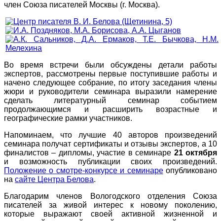
член Союза писателей Москвы (г. Москва).
Во время встречи были обсуждены детали работы
экспертов, рассмотрены первые поступившие работы и
начено следующее собрание, по итогу заседания члены
жюри и руководители семинара выразили намерение
сделать литературный семинар событием
продолжающимся и расширить возрастные и
географические рамки участников.
Напоминаем, что лучшие 40 авторов произведений
семинара получат сертификаты и отзывы экспертов, а 10
финалистов – дипломы, участие в семинаре
21 октября
и возможность публикации своих произведений.
Положение о смотре-конкурсе и семинаре
опубликовано
на
сайте Центра Белова
.
Благодарим членов Вологодского отделения Союза
писателей за живой интерес к новому поколению,
которые выражают своей активной жизненной и