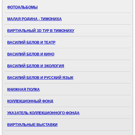
ФОТОАЛЬБОМЫ
МАЛАЯ РОДИНА - ТИМОНИХА
ВИРТУАЛЬНЫЙ 3D ТУР В ТИМОНИХУ
ВАСИЛИЙ БЕЛОВ И ТЕАТР
ВАСИЛИЙ БЕЛОВ И КИНО
ВАСИЛИЙ БЕЛОВ И ЭКОЛОГИЯ
ВАСИЛИЙ БЕЛОВ И РУССКИЙ ЯЗЫК
КНИЖНАЯ ПОЛКА
КОЛЛЕКЦИОННЫЙ ФОНД
УКАЗАТЕЛЬ КОЛЛЕКЦИОННОГО ФОНДА
ВИРТУАЛЬНЫЕ ВЫСТАВКИ