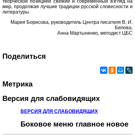
творческой позицией свежий и современный взгляд на
мир, продолжая лучшие традиции русской словесности и
литературы.
Мария Борисова, руководитель Центра писателя В. И.
Белова,
Анна Мартыненко, методист ЦБС
Поделиться
Метрика
Версия
для слабовидящих
ВЕРСИЯ ДЛЯ СЛАБОВИДЯЩИХ
Боковое
меню главное новое