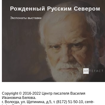
Рожденный Русским Севером
Экспонаты выставки
Copyright © 2016-2022 Центр писателя Василия
Ивановича Белова.
г. Вологда, ул. Щетинина, д.5, т. (8172) 51-50-10, centr-