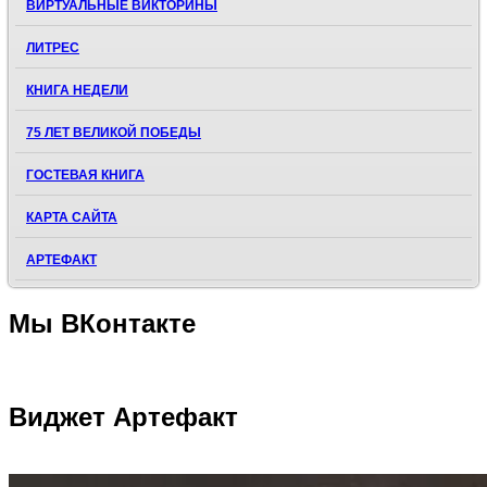
ВИРТУАЛЬНЫЕ ВИКТОРИНЫ
ЛИТРЕС
КНИГА НЕДЕЛИ
75 ЛЕТ ВЕЛИКОЙ ПОБЕДЫ
ГОСТЕВАЯ КНИГА
КАРТА САЙТА
АРТЕФАКТ
Мы
ВКонтакте
Виджет
Артефакт