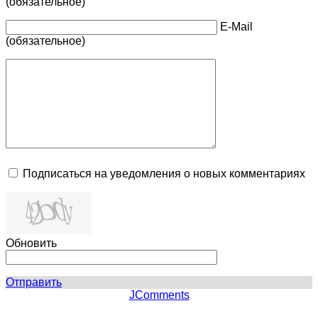
(обязательное)
E-Mail
(обязательное)
Подписаться на уведомления о новых комментариях
Обновить
Отправить
JComments