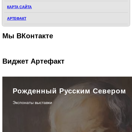
КАРТА САЙТА
АРТЕФАКТ
Мы
ВКонтакте
Виджет
Артефакт
Рожденный Русским Севером
Экспонаты выставки