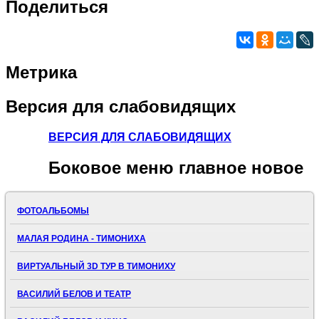
Поделиться
Метрика
Версия
для слабовидящих
ВЕРСИЯ ДЛЯ СЛАБОВИДЯЩИХ
Боковое
меню главное новое
ФОТОАЛЬБОМЫ
МАЛАЯ РОДИНА - ТИМОНИХА
ВИРТУАЛЬНЫЙ 3D ТУР В ТИМОНИХУ
ВАСИЛИЙ БЕЛОВ И ТЕАТР