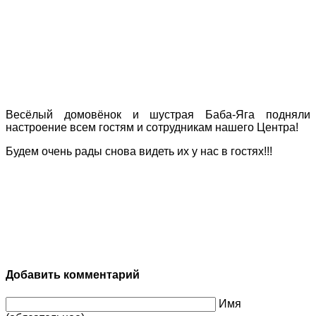
Весёлый домовёнок и шустрая Баба-Яга подняли
настроение всем гостям и сотрудникам нашего Центра!
Будем очень рады снова видеть их у нас в гостях!!!
Добавить комментарий
Имя