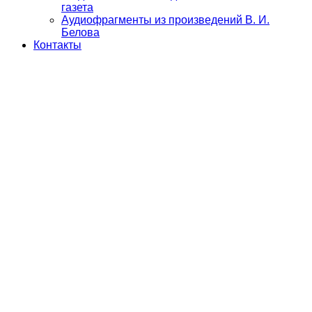
газета
Аудиофрагменты из произведений В. И.
Белова
Контакты