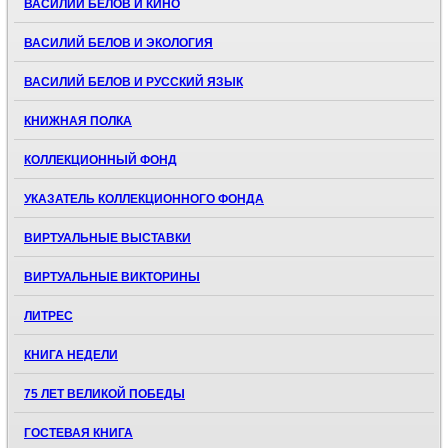
ВАСИЛИЙ БЕЛОВ И КИНО
ВАСИЛИЙ БЕЛОВ И ЭКОЛОГИЯ
ВАСИЛИЙ БЕЛОВ И РУССКИЙ ЯЗЫК
КНИЖНАЯ ПОЛКА
КОЛЛЕКЦИОННЫЙ ФОНД
УКАЗАТЕЛЬ КОЛЛЕКЦИОННОГО ФОНДА
ВИРТУАЛЬНЫЕ ВЫСТАВКИ
ВИРТУАЛЬНЫЕ ВИКТОРИНЫ
ЛИТРЕС
КНИГА НЕДЕЛИ
75 ЛЕТ ВЕЛИКОЙ ПОБЕДЫ
ГОСТЕВАЯ КНИГА