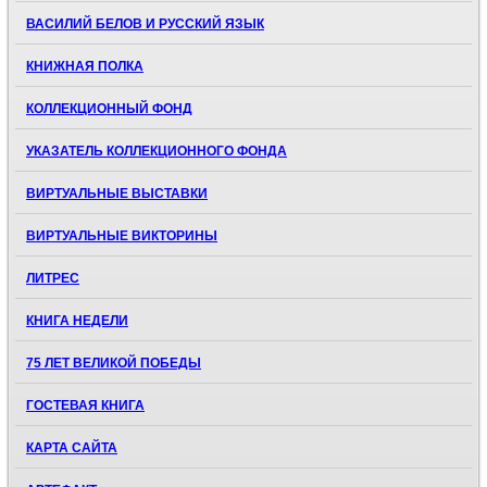
ВАСИЛИЙ БЕЛОВ И РУССКИЙ ЯЗЫК
КНИЖНАЯ ПОЛКА
КОЛЛЕКЦИОННЫЙ ФОНД
УКАЗАТЕЛЬ КОЛЛЕКЦИОННОГО ФОНДА
ВИРТУАЛЬНЫЕ ВЫСТАВКИ
ВИРТУАЛЬНЫЕ ВИКТОРИНЫ
ЛИТРЕС
КНИГА НЕДЕЛИ
75 ЛЕТ ВЕЛИКОЙ ПОБЕДЫ
ГОСТЕВАЯ КНИГА
КАРТА САЙТА