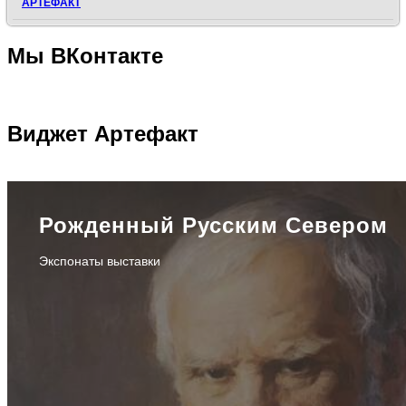
АРТЕФАКТ
Мы
ВКонтакте
Виджет
Артефакт
Рожденный Русским Севером
Экспонаты выставки