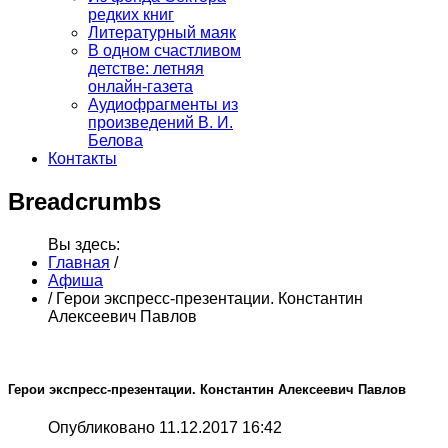
редких книг
Литературный маяк
В одном счастливом
детстве: летняя
онлайн-газета
Аудиофрагменты из
произведений В. И.
Белова
Контакты
Breadcrumbs
Вы здесь:
Главная
/
Афиша
/
Герои экспресс-презентации. Константин
Алексеевич Павлов
Герои экспресс-презентации. Константин Алексеевич Павлов
Опубликовано 11.12.2017 16:42