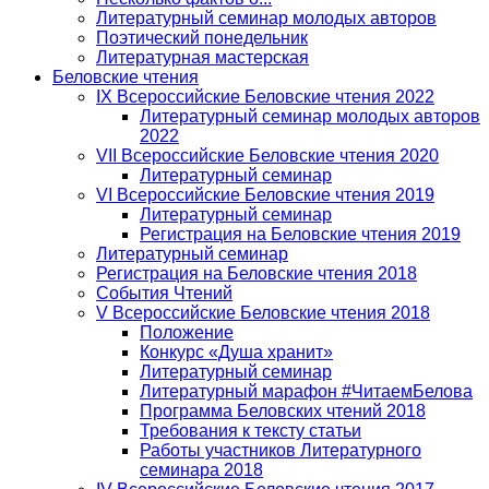
Литературный семинар молодых авторов
Поэтический понедельник
Литературная мастерская
Беловские чтения
IX Всероссийские Беловские чтения 2022
Литературный семинар молодых авторов
2022
VII Всероссийские Беловские чтения 2020
Литературный семинар
VI Всероссийские Беловские чтения 2019
Литературный семинар
Регистрация на Беловские чтения 2019
Литературный семинар
Регистрация на Беловские чтения 2018
События Чтений
V Всероссийские Беловские чтения 2018
Положение
Конкурс «Душа хранит»
Литературный семинар
Литературный марафон #ЧитаемБелова
Программа Беловских чтений 2018
Требования к тексту статьи
Работы участников Литературного
семинара 2018