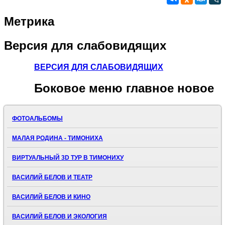
Метрика
Версия
для слабовидящих
ВЕРСИЯ ДЛЯ СЛАБОВИДЯЩИХ
Боковое
меню главное новое
ФОТОАЛЬБОМЫ
МАЛАЯ РОДИНА - ТИМОНИХА
ВИРТУАЛЬНЫЙ 3D ТУР В ТИМОНИХУ
ВАСИЛИЙ БЕЛОВ И ТЕАТР
ВАСИЛИЙ БЕЛОВ И КИНО
ВАСИЛИЙ БЕЛОВ И ЭКОЛОГИЯ