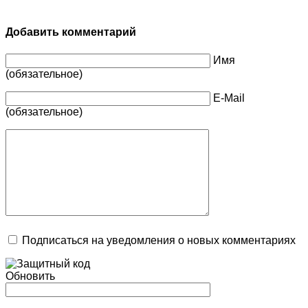
Добавить комментарий
Имя
(обязательное)
E-Mail
(обязательное)
Подписаться на уведомления о новых комментариях
Обновить