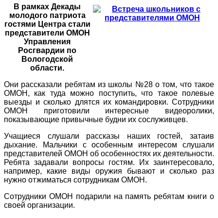
В рамках Декады
молодого патриота
гостями Центра стали
представители ОМОН
Управления
Росгвардии по
Вологодской
области.
Они рассказали ребятам из школы №28 о том, что такое
ОМОН, как туда можно поступить, что такое полевые
выезды и сколько длятся их командировки. Сотрудники
ОМОН приготовили интересные видеоролики,
показывающие привычные будни их сослуживцев.
Учащиеся слушали рассказы наших гостей, затаив
дыхание. Мальчики с особенным интересом слушали
представителей ОМОН об особенностях их деятельности.
Ребята задавали вопросы гостям. Их заинтересовало,
например, какие виды оружия бывают и сколько раз
нужно отжиматься сотрудникам ОМОН.
Сотрудники ОМОН подарили на память ребятам книги о
своей организации.