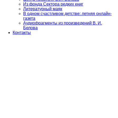
Из фонда Сектора редких книг
Литературный маяк
В одном счастливом детстве: летняя онлайн-
газета
Аудиофрагменты из произведений В. И.
Белова
Контакты