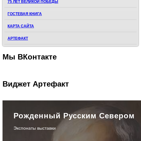
75 ЛЕТ ВЕЛИКОЙ ПОБЕДЫ
ГОСТЕВАЯ КНИГА
КАРТА САЙТА
АРТЕФАКТ
Мы
ВКонтакте
Виджет
Артефакт
Рожденный Русским Севером
Экспонаты выставки