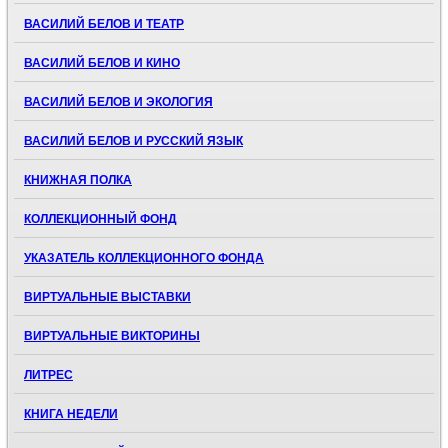
ВАСИЛИЙ БЕЛОВ И ТЕАТР
ВАСИЛИЙ БЕЛОВ И КИНО
ВАСИЛИЙ БЕЛОВ И ЭКОЛОГИЯ
ВАСИЛИЙ БЕЛОВ И РУССКИЙ ЯЗЫК
КНИЖНАЯ ПОЛКА
КОЛЛЕКЦИОННЫЙ ФОНД
УКАЗАТЕЛЬ КОЛЛЕКЦИОННОГО ФОНДА
ВИРТУАЛЬНЫЕ ВЫСТАВКИ
ВИРТУАЛЬНЫЕ ВИКТОРИНЫ
ЛИТРЕС
КНИГА НЕДЕЛИ