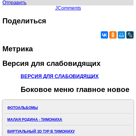
Отправить
JComments
Поделиться
Метрика
Версия
для слабовидящих
ВЕРСИЯ ДЛЯ СЛАБОВИДЯЩИХ
Боковое
меню главное новое
ФОТОАЛЬБОМЫ
МАЛАЯ РОДИНА - ТИМОНИХА
ВИРТУАЛЬНЫЙ 3D ТУР В ТИМОНИХУ