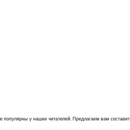
е популярны у наших читателей. Предлагаем вам составить