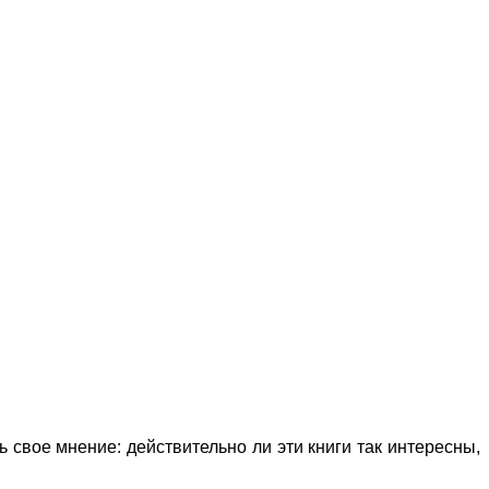
 свое мнение: действительно ли эти книги так интересны,