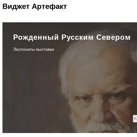
Виджет
Артефакт
Рожденный Русским Севером
Экспонаты выставки