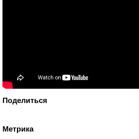
Поделиться
Метрика