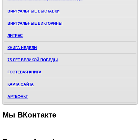
ВИРТУАЛЬНЫЕ ВЫСТАВКИ
ВИРТУАЛЬНЫЕ ВИКТОРИНЫ
ЛИТРЕС
КНИГА НЕДЕЛИ
75 ЛЕТ ВЕЛИКОЙ ПОБЕДЫ
ГОСТЕВАЯ КНИГА
КАРТА САЙТА
АРТЕФАКТ
Мы
ВКонтакте