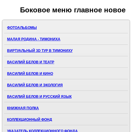
Боковое
меню главное новое
ФОТОАЛЬБОМЫ
МАЛАЯ РОДИНА - ТИМОНИХА
ВИРТУАЛЬНЫЙ 3D ТУР В ТИМОНИХУ
ВАСИЛИЙ БЕЛОВ И ТЕАТР
ВАСИЛИЙ БЕЛОВ И КИНО
ВАСИЛИЙ БЕЛОВ И ЭКОЛОГИЯ
ВАСИЛИЙ БЕЛОВ И РУССКИЙ ЯЗЫК
КНИЖНАЯ ПОЛКА
КОЛЛЕКЦИОННЫЙ ФОНД
УКАЗАТЕЛЬ КОЛЛЕКЦИОННОГО ФОНДА