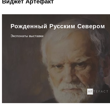
Виджет
Артефакт
Рожденный Русским Севером
Экспонаты выставки