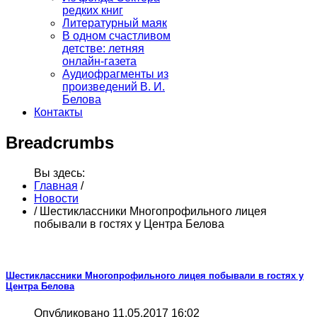
редких книг
Литературный маяк
В одном счастливом
детстве: летняя
онлайн-газета
Аудиофрагменты из
произведений В. И.
Белова
Контакты
Breadcrumbs
Вы здесь:
Главная
/
Новости
/
Шестиклассники Многопрофильного лицея
побывали в гостях у Центра Белова
Шестиклассники Многопрофильного лицея побывали в гостях у
Центра Белова
Опубликовано 11.05.2017 16:02