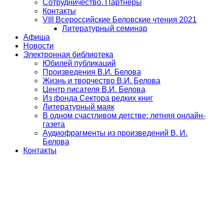
Сотрудничество. Партнеры
Контакты
VIII Всероссийские Беловские чтения 2021
Литературный семинар
Афиша
Новости
Электронная библиотека
Юбилей публикаций
Произведения В.И. Белова
Жизнь и творчество В.И. Белова
Центр писателя В.И. Белова
Из фонда Сектора редких книг
Литературный маяк
В одном счастливом детстве: летняя онлайн-
газета
Аудиофрагменты из произведений В. И.
Белова
Контакты