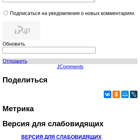
Подписаться на уведомления о новых комментариях
Обновить
Отправить
JComments
Поделиться
Метрика
Версия
для слабовидящих
ВЕРСИЯ ДЛЯ СЛАБОВИДЯЩИХ