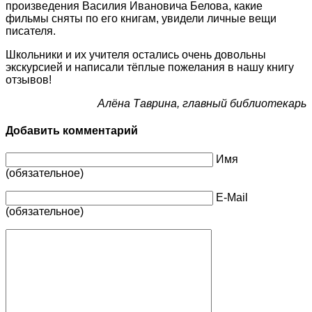
произведения Василия Ивановича Белова, какие
фильмы сняты по его книгам, увидели личные вещи
писателя.
Школьники и их учителя остались очень довольны
экскурсией и написали тёплые пожелания в нашу книгу
отзывов!
Алёна Таврина, главный библиотекарь
Добавить комментарий
Имя
(обязательное)
E-Mail
(обязательное)