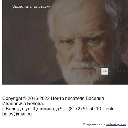
Экспонаты выставки
Copyright © 2016-2022 Центр писателя Василия
Ивановича Белова.
г. Вологда, ул. Щетинина, д.5, т. (8172) 51-50-10, centr-
belov@mail.ru
Создание сайта
sait-vologda.ru