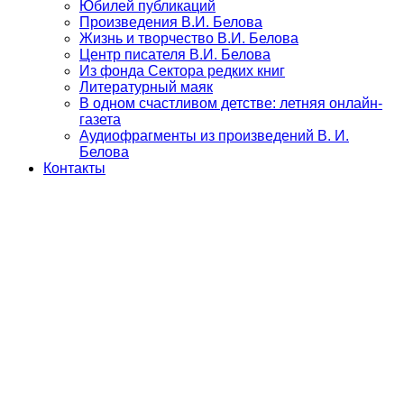
Юбилей публикаций
Произведения В.И. Белова
Жизнь и творчество В.И. Белова
Центр писателя В.И. Белова
Из фонда Сектора редких книг
Литературный маяк
В одном счастливом детстве: летняя онлайн-
газета
Аудиофрагменты из произведений В. И.
Белова
Контакты