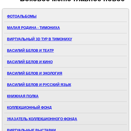
ФОТОАЛЬБОМЫ
МАЛАЯ РОДИНА - ТИМОНИХА
ВИРТУАЛЬНЫЙ 3D ТУР В ТИМОНИХУ
ВАСИЛИЙ БЕЛОВ И ТЕАТР
ВАСИЛИЙ БЕЛОВ И КИНО
ВАСИЛИЙ БЕЛОВ И ЭКОЛОГИЯ
ВАСИЛИЙ БЕЛОВ И РУССКИЙ ЯЗЫК
КНИЖНАЯ ПОЛКА
КОЛЛЕКЦИОННЫЙ ФОНД
УКАЗАТЕЛЬ КОЛЛЕКЦИОННОГО ФОНДА
ВИРТУАЛЬНЫЕ ВЫСТАВКИ