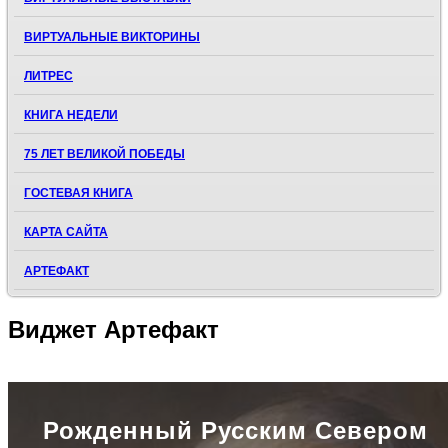
ВИРТУАЛЬНЫЕ ВИКТОРИНЫ
ЛИТРЕС
КНИГА НЕДЕЛИ
75 ЛЕТ ВЕЛИКОЙ ПОБЕДЫ
ГОСТЕВАЯ КНИГА
КАРТА САЙТА
АРТЕФАКТ
Виджет
Артефакт
Рожденный Русским Севером