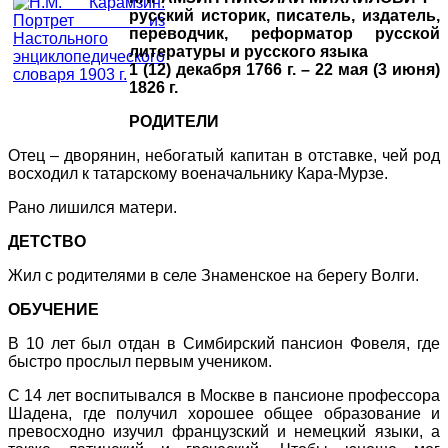
русский историк, писатель, издатель,
переводчик, реформатор русской
литературы и русского языка
1 (12) декабря 1766 г. – 22 мая (3 июня)
1826 г.
РОДИТЕЛИ
Отец – дворянин, небогатый капитан в отставке, чей род
восходил к татарскому военачальнику Кара-Мурзе.
Рано лишился матери.
ДЕТСТВО
Жил с родителями в селе Знаменское на берегу Волги.
ОБУЧЕНИЕ
В 10 лет был отдан в Симбирский пансион Фовеля, где
быстро прослыл первым учеником.
С 14 лет воспитывался в Москве в пансионе профессора
Шадена, где получил хорошее общее образование и
превосходно изучил французский и немецкий языки, а