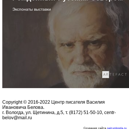
Экспонаты выставки
Copyright © 2016-2022 Центр писателя Василия
Ивановича Белова.
г. Вологда, ул. Щетинина, д.5, т. (8172) 51-50-10, centr-
belov@mail.ru
Создание сайта
sait-vologda.ru