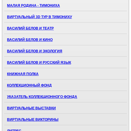
МАЛАЯ РОДИНА - ТИМОНИХА
ВИРТУАЛЬНЫЙ 3D ТУР В ТИМОНИХУ
ВАСИЛИЙ БЕЛОВ И ТЕАТР
ВАСИЛИЙ БЕЛОВ И КИНО
ВАСИЛИЙ БЕЛОВ И ЭКОЛОГИЯ
ВАСИЛИЙ БЕЛОВ И РУССКИЙ ЯЗЫК
КНИЖНАЯ ПОЛКА
КОЛЛЕКЦИОННЫЙ ФОНД
УКАЗАТЕЛЬ КОЛЛЕКЦИОННОГО ФОНДА
ВИРТУАЛЬНЫЕ ВЫСТАВКИ
ВИРТУАЛЬНЫЕ ВИКТОРИНЫ