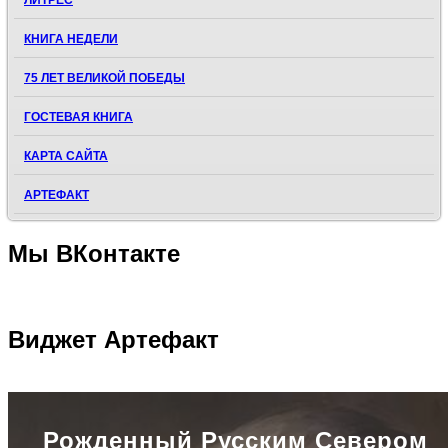
ЛИТРЕС
КНИГА НЕДЕЛИ
75 ЛЕТ ВЕЛИКОЙ ПОБЕДЫ
ГОСТЕВАЯ КНИГА
КАРТА САЙТА
АРТЕФАКТ
Мы
ВКонтакте
Виджет
Артефакт
Рожденный Русским Севером