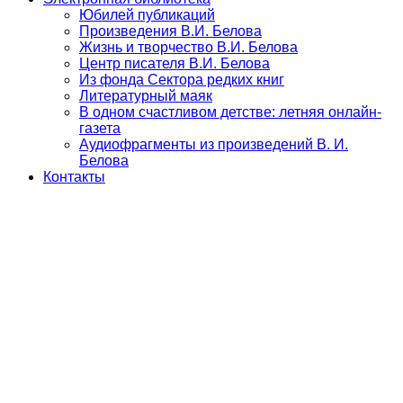
Юбилей публикаций
Произведения В.И. Белова
Жизнь и творчество В.И. Белова
Центр писателя В.И. Белова
Из фонда Сектора редких книг
Литературный маяк
В одном счастливом детстве: летняя онлайн-
газета
Аудиофрагменты из произведений В. И.
Белова
Контакты