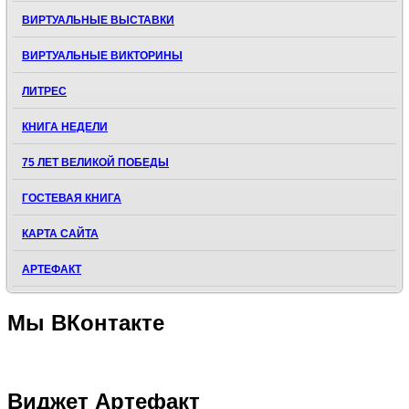
ВИРТУАЛЬНЫЕ ВЫСТАВКИ
ВИРТУАЛЬНЫЕ ВИКТОРИНЫ
ЛИТРЕС
КНИГА НЕДЕЛИ
75 ЛЕТ ВЕЛИКОЙ ПОБЕДЫ
ГОСТЕВАЯ КНИГА
КАРТА САЙТА
АРТЕФАКТ
Мы
ВКонтакте
Виджет
Артефакт