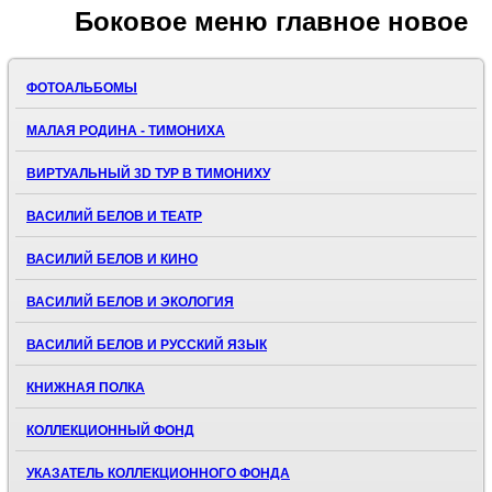
Боковое
меню главное новое
ФОТОАЛЬБОМЫ
МАЛАЯ РОДИНА - ТИМОНИХА
ВИРТУАЛЬНЫЙ 3D ТУР В ТИМОНИХУ
ВАСИЛИЙ БЕЛОВ И ТЕАТР
ВАСИЛИЙ БЕЛОВ И КИНО
ВАСИЛИЙ БЕЛОВ И ЭКОЛОГИЯ
ВАСИЛИЙ БЕЛОВ И РУССКИЙ ЯЗЫК
КНИЖНАЯ ПОЛКА
КОЛЛЕКЦИОННЫЙ ФОНД
УКАЗАТЕЛЬ КОЛЛЕКЦИОННОГО ФОНДА