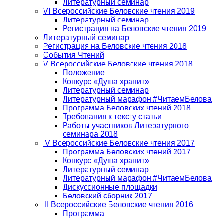
Литературный семинар
VI Всероссийские Беловские чтения 2019
Литературный семинар
Регистрация на Беловские чтения 2019
Литературный семинар
Регистрация на Беловские чтения 2018
События Чтений
V Всероссийские Беловские чтения 2018
Положение
Конкурс «Душа хранит»
Литературный семинар
Литературный марафон #ЧитаемБелова
Программа Беловских чтений 2018
Требования к тексту статьи
Работы участников Литературного
семинара 2018
IV Всероссийские Беловские чтения 2017
Программа Беловских чтений 2017
Конкурс «Душа хранит»
Литературный семинар
Литературный марафон #ЧитаемБелова
Дискуссионные площадки
Беловский сборник 2017
III Всероссийские Беловские чтения 2016
Программа