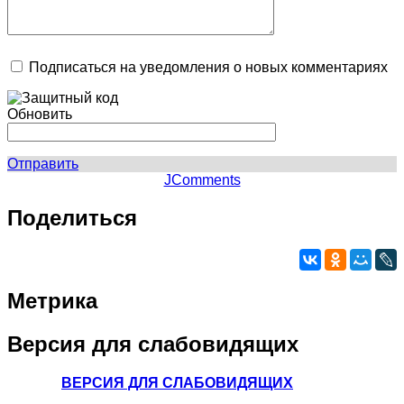
Подписаться на уведомления о новых комментариях
Обновить
Отправить
JComments
Поделиться
Метрика
Версия
для слабовидящих
ВЕРСИЯ ДЛЯ СЛАБОВИДЯЩИХ