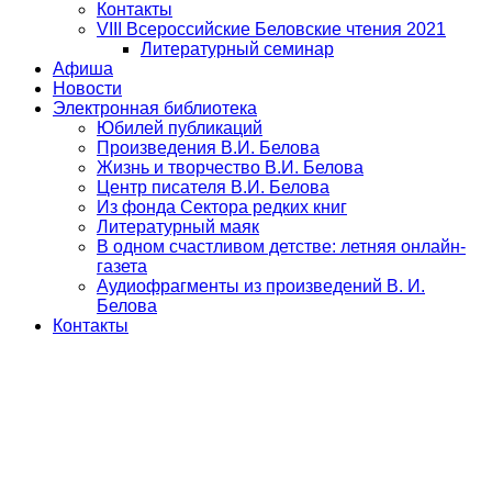
Контакты
VIII Всероссийские Беловские чтения 2021
Литературный семинар
Афиша
Новости
Электронная библиотека
Юбилей публикаций
Произведения В.И. Белова
Жизнь и творчество В.И. Белова
Центр писателя В.И. Белова
Из фонда Сектора редких книг
Литературный маяк
В одном счастливом детстве: летняя онлайн-
газета
Аудиофрагменты из произведений В. И.
Белова
Контакты