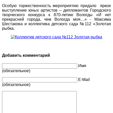
Особую торжественность мероприятию придало яркое
выступление юных артистов – дипломантов Городского
творческого конкурса к 870-летию Вологды «И нет
прекрасней города, чем Вологда моя…» - Максима
Шестакова и коллектива детского сада №112 «Золотая
рыбка.
Добавить комментарий
Имя
(обязательное)
E-Mail
(обязательное)