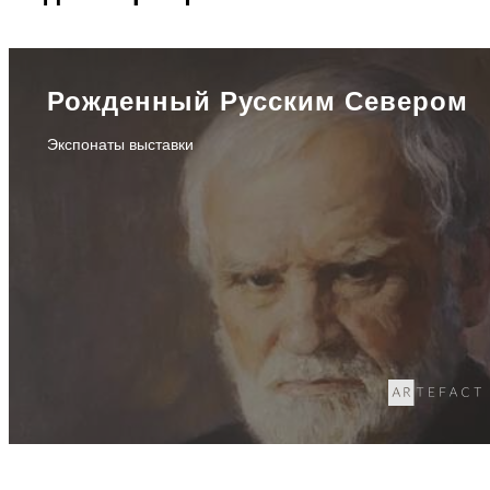
Рожденный Русским Севером
Экспонаты выставки