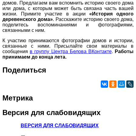
домов. Предлагаем вам вспомнить историю своего дома
или дома, с которым может быть связана часть вашей
жизни. Примите участие в акции
«История одного
деревенского дома»
. Расскажите историю своего дома,
поделитесь воспоминаниями и фотографиями,
связанными с ним.
К участию принимаются фотографии домов и истории,
связанные с ними. Присылайте свои материалы в
сообщения
в группу Центра Белова ВКонтакте
.
Работы
принимаем до конца лета.
Поделиться
Метрика
Версия
для слабовидящих
ВЕРСИЯ ДЛЯ СЛАБОВИДЯЩИХ