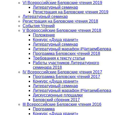
VI Всероссийские Беловские чтения 2019
Литературный семинар
Регистрация на Беловские чтения 2019
Литературный семинар
Регистрация на Беловские чтения 2018
События Чтений
V Всероссийские Беловские чтения 2018
Положение
Конкурс «Душа хранит»
Литературный семинар
Литературный марафон #ЧитаемБелова
Программа Беловских чтений 2018
Требования к тексту статьи
Работы участников Литературного
семинара 2018
IV Всероссийские Беловские чтения 2017
Программа Беловских чтений 2017
Конкурс «Душа хранит»
Литературный семинар
Литературный марафон #ЧитаемБелова
Дискуссионные площадки
Беловский сборник 2017
III Всероссийские Беловские чтения 2016
Программа
Конкурс «Душа хранит»