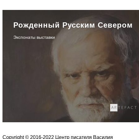
Рожденный Русским Севером
Экспонаты выставки
Copyright © 2016-2022 Центр писателя Василия