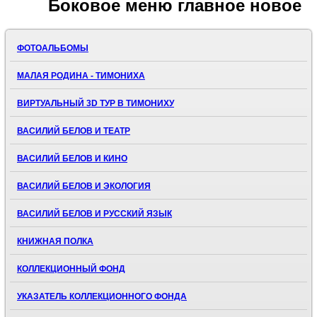
Боковое
меню главное новое
ФОТОАЛЬБОМЫ
МАЛАЯ РОДИНА - ТИМОНИХА
ВИРТУАЛЬНЫЙ 3D ТУР В ТИМОНИХУ
ВАСИЛИЙ БЕЛОВ И ТЕАТР
ВАСИЛИЙ БЕЛОВ И КИНО
ВАСИЛИЙ БЕЛОВ И ЭКОЛОГИЯ
ВАСИЛИЙ БЕЛОВ И РУССКИЙ ЯЗЫК
КНИЖНАЯ ПОЛКА
КОЛЛЕКЦИОННЫЙ ФОНД
УКАЗАТЕЛЬ КОЛЛЕКЦИОННОГО ФОНДА