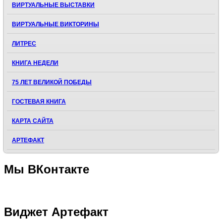
ВИРТУАЛЬНЫЕ ВЫСТАВКИ
ВИРТУАЛЬНЫЕ ВИКТОРИНЫ
ЛИТРЕС
КНИГА НЕДЕЛИ
75 ЛЕТ ВЕЛИКОЙ ПОБЕДЫ
ГОСТЕВАЯ КНИГА
КАРТА САЙТА
АРТЕФАКТ
Мы
ВКонтакте
Виджет
Артефакт