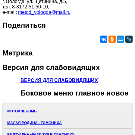
г. Вологда, ул. Щетинина, д.5,
тел. 8-8172-51-50-10,
e-mail:
metod_vologda@mail.ru
Поделиться
Метрика
Версия
для слабовидящих
ВЕРСИЯ ДЛЯ СЛАБОВИДЯЩИХ
Боковое
меню главное новое
ФОТОАЛЬБОМЫ
МАЛАЯ РОДИНА - ТИМОНИХА
ВИРТУАЛЬНЫЙ 3D ТУР В ТИМОНИХУ