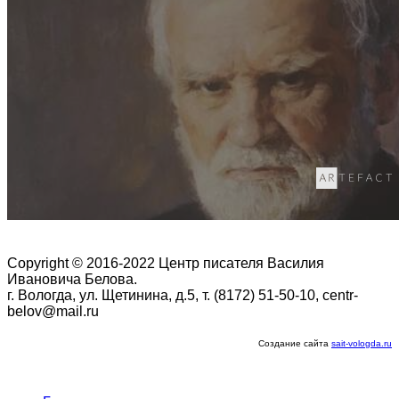
Copyright © 2016-2022 Центр писателя Василия
Ивановича Белова.
г. Вологда, ул. Щетинина, д.5, т. (8172) 51-50-10, centr-
belov@mail.ru
Создание сайта
sait-vologda.ru