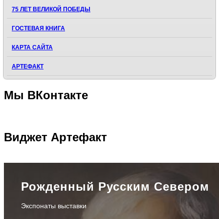
75 ЛЕТ ВЕЛИКОЙ ПОБЕДЫ
ГОСТЕВАЯ КНИГА
КАРТА САЙТА
АРТЕФАКТ
Мы
ВКонтакте
Виджет
Артефакт
Рожденный Русским Севером
Экспонаты выставки