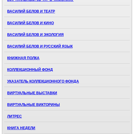
ВАСИЛИЙ БЕЛОВ И ТЕАТР
ВАСИЛИЙ БЕЛОВ И КИНО
ВАСИЛИЙ БЕЛОВ И ЭКОЛОГИЯ
ВАСИЛИЙ БЕЛОВ И РУССКИЙ ЯЗЫК
КНИЖНАЯ ПОЛКА
КОЛЛЕКЦИОННЫЙ ФОНД
УКАЗАТЕЛЬ КОЛЛЕКЦИОННОГО ФОНДА
ВИРТУАЛЬНЫЕ ВЫСТАВКИ
ВИРТУАЛЬНЫЕ ВИКТОРИНЫ
ЛИТРЕС
КНИГА НЕДЕЛИ