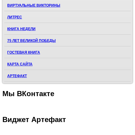
ВИРТУАЛЬНЫЕ ВИКТОРИНЫ
ЛИТРЕС
КНИГА НЕДЕЛИ
75 ЛЕТ ВЕЛИКОЙ ПОБЕДЫ
ГОСТЕВАЯ КНИГА
КАРТА САЙТА
АРТЕФАКТ
Мы
ВКонтакте
Виджет
Артефакт