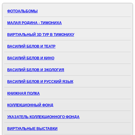
ФОТОАЛЬБОМЫ
МАЛАЯ РОДИНА - ТИМОНИХА
ВИРТУАЛЬНЫЙ 3D ТУР В ТИМОНИХУ
ВАСИЛИЙ БЕЛОВ И ТЕАТР
ВАСИЛИЙ БЕЛОВ И КИНО
ВАСИЛИЙ БЕЛОВ И ЭКОЛОГИЯ
ВАСИЛИЙ БЕЛОВ И РУССКИЙ ЯЗЫК
КНИЖНАЯ ПОЛКА
КОЛЛЕКЦИОННЫЙ ФОНД
УКАЗАТЕЛЬ КОЛЛЕКЦИОННОГО ФОНДА
ВИРТУАЛЬНЫЕ ВЫСТАВКИ