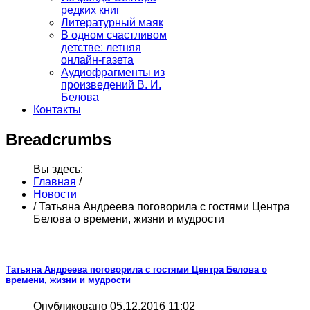
редких книг
Литературный маяк
В одном счастливом
детстве: летняя
онлайн-газета
Аудиофрагменты из
произведений В. И.
Белова
Контакты
Breadcrumbs
Вы здесь:
Главная
/
Новости
/
Татьяна Андреева поговорила с гостями Центра
Белова о времени, жизни и мудрости
Татьяна Андреева поговорила с гостями Центра Белова о
времени, жизни и мудрости
Опубликовано 05.12.2016 11:02