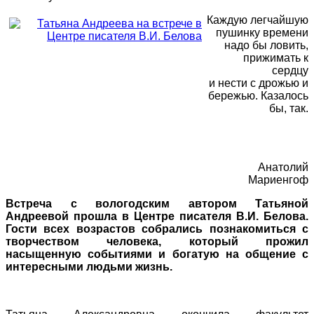
Каждую легчайшую
пушинку времени
надо бы ловить,
прижимать к
сердцу
и нести с дрожью и
бережью. Казалось
бы, так.
Анатолий
Мариенгоф
Встреча с вологодским автором Татьяной
Андреевой прошла в Центре писателя В.И. Белова.
Гости всех возрастов собрались познакомиться с
творчеством человека, который прожил
насыщенную событиями и богатую на общение с
интересными людьми жизнь.