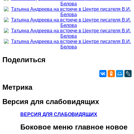
Поделиться
Метрика
Версия
для слабовидящих
ВЕРСИЯ ДЛЯ СЛАБОВИДЯЩИХ
Боковое
меню главное новое