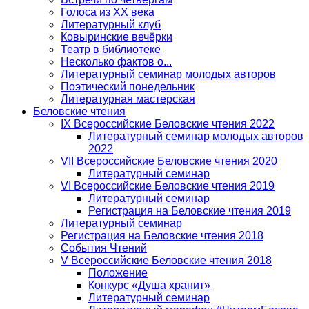
Голоса из ХХ века
Литературный клуб
Ковыринские вечёрки
Театр в библиотеке
Несколько фактов о...
Литературный семинар молодых авторов
Поэтический понедельник
Литературная мастерская
Беловские чтения
IX Всероссийские Беловские чтения 2022
Литературный семинар молодых авторов
2022
VII Всероссийские Беловские чтения 2020
Литературный семинар
VI Всероссийские Беловские чтения 2019
Литературный семинар
Регистрация на Беловские чтения 2019
Литературный семинар
Регистрация на Беловские чтения 2018
События Чтений
V Всероссийские Беловские чтения 2018
Положение
Конкурс «Душа хранит»
Литературный семинар