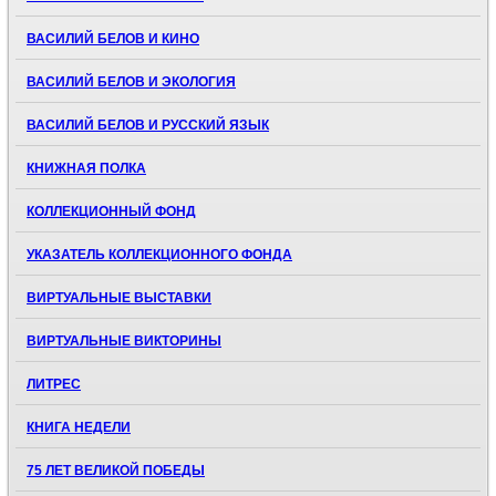
ВАСИЛИЙ БЕЛОВ И КИНО
ВАСИЛИЙ БЕЛОВ И ЭКОЛОГИЯ
ВАСИЛИЙ БЕЛОВ И РУССКИЙ ЯЗЫК
КНИЖНАЯ ПОЛКА
КОЛЛЕКЦИОННЫЙ ФОНД
УКАЗАТЕЛЬ КОЛЛЕКЦИОННОГО ФОНДА
ВИРТУАЛЬНЫЕ ВЫСТАВКИ
ВИРТУАЛЬНЫЕ ВИКТОРИНЫ
ЛИТРЕС
КНИГА НЕДЕЛИ
75 ЛЕТ ВЕЛИКОЙ ПОБЕДЫ