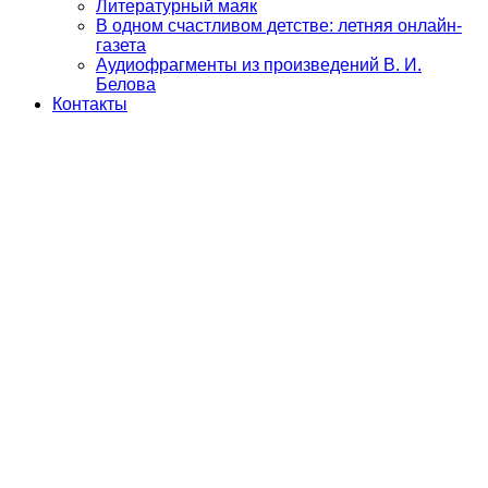
Литературный маяк
В одном счастливом детстве: летняя онлайн-
газета
Аудиофрагменты из произведений В. И.
Белова
Контакты