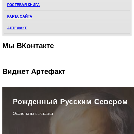
ГОСТЕВАЯ КНИГА
КАРТА САЙТА
АРТЕФАКТ
Мы
ВКонтакте
Виджет
Артефакт
Рожденный Русским Севером
Экспонаты выставки