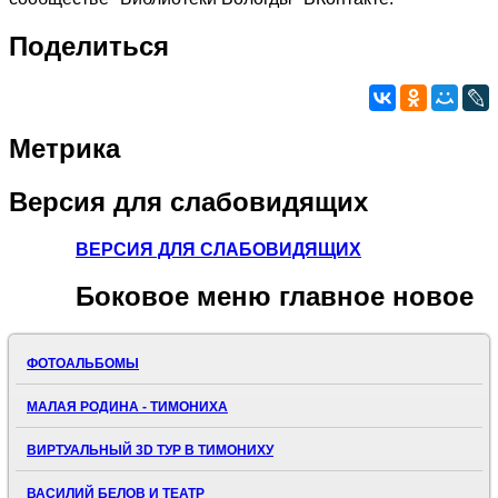
Поделиться
Метрика
Версия
для слабовидящих
ВЕРСИЯ ДЛЯ СЛАБОВИДЯЩИХ
Боковое
меню главное новое
ФОТОАЛЬБОМЫ
МАЛАЯ РОДИНА - ТИМОНИХА
ВИРТУАЛЬНЫЙ 3D ТУР В ТИМОНИХУ
ВАСИЛИЙ БЕЛОВ И ТЕАТР