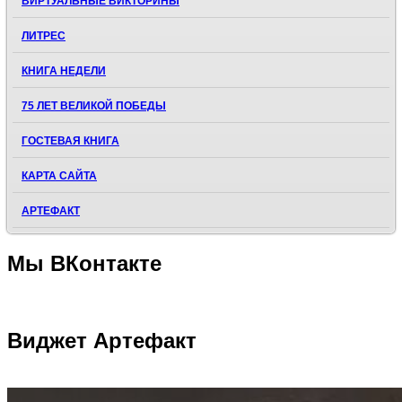
ВИРТУАЛЬНЫЕ ВИКТОРИНЫ
ЛИТРЕС
КНИГА НЕДЕЛИ
75 ЛЕТ ВЕЛИКОЙ ПОБЕДЫ
ГОСТЕВАЯ КНИГА
КАРТА САЙТА
АРТЕФАКТ
Мы
ВКонтакте
Виджет
Артефакт