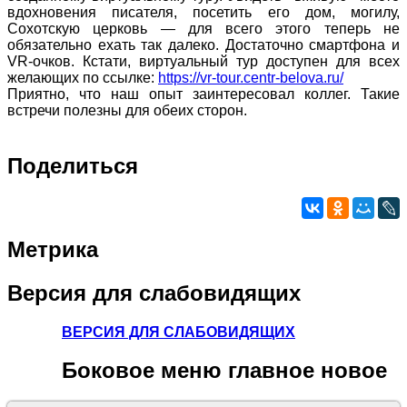
вдохновения писателя, посетить его дом, могилу,
Сохотскую церковь — для всего этого теперь не
обязательно ехать так далеко. Достаточно смартфона и
VR-очков. Кстати, виртуальный тур доступен для всех
желающих по ссылке:
https://vr-tour.centr-belova.ru/
Приятно, что наш опыт заинтересовал коллег. Такие
встречи полезны для обеих сторон.
Поделиться
Метрика
Версия
для слабовидящих
ВЕРСИЯ ДЛЯ СЛАБОВИДЯЩИХ
Боковое
меню главное новое