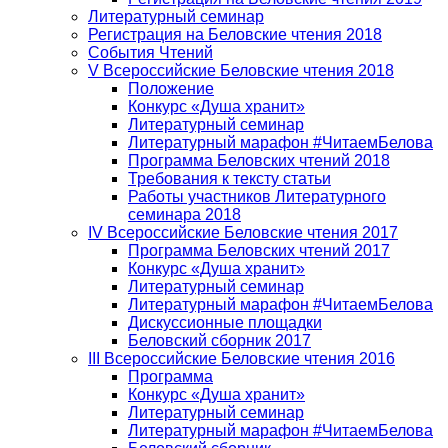
Литературный семинар
Регистрация на Беловские чтения 2018
События Чтений
V Всероссийские Беловские чтения 2018
Положение
Конкурс «Душа хранит»
Литературный семинар
Литературный марафон #ЧитаемБелова
Программа Беловских чтений 2018
Требования к тексту статьи
Работы участников Литературного
семинара 2018
IV Всероссийские Беловские чтения 2017
Программа Беловских чтений 2017
Конкурс «Душа хранит»
Литературный семинар
Литературный марафон #ЧитаемБелова
Дискуссионные площадки
Беловский сборник 2017
III Всероссийские Беловские чтения 2016
Программа
Конкурс «Душа хранит»
Литературный семинар
Литературный марафон #ЧитаемБелова