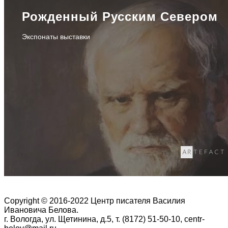
Рожденный Русским Севером
Экспонаты выставки
Copyright © 2016-2022 Центр писателя Василия
Ивановича Белова.
г. Вологда, ул. Щетинина, д.5, т. (8172) 51-50-10, centr-