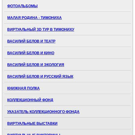
ФОТОАЛЬБОМЫ
МАЛАЯ РОДИНА - ТИМОНИХА
ВИРТУАЛЬНЫЙ 3D ТУР В ТИМОНИХУ
ВАСИЛИЙ БЕЛОВ И ТЕАТР
ВАСИЛИЙ БЕЛОВ И КИНО
ВАСИЛИЙ БЕЛОВ И ЭКОЛОГИЯ
ВАСИЛИЙ БЕЛОВ И РУССКИЙ ЯЗЫК
КНИЖНАЯ ПОЛКА
КОЛЛЕКЦИОННЫЙ ФОНД
УКАЗАТЕЛЬ КОЛЛЕКЦИОННОГО ФОНДА
ВИРТУАЛЬНЫЕ ВЫСТАВКИ