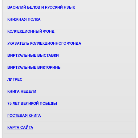
ВАСИЛИЙ БЕЛОВ И РУССКИЙ ЯЗЫК
КНИЖНАЯ ПОЛКА
КОЛЛЕКЦИОННЫЙ ФОНД
УКАЗАТЕЛЬ КОЛЛЕКЦИОННОГО ФОНДА
ВИРТУАЛЬНЫЕ ВЫСТАВКИ
ВИРТУАЛЬНЫЕ ВИКТОРИНЫ
ЛИТРЕС
КНИГА НЕДЕЛИ
75 ЛЕТ ВЕЛИКОЙ ПОБЕДЫ
ГОСТЕВАЯ КНИГА
КАРТА САЙТА