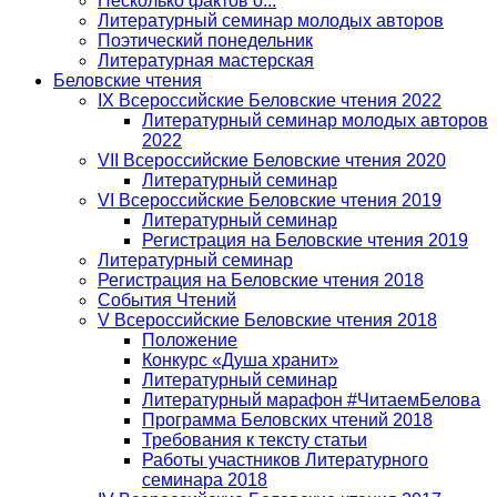
Несколько фактов о...
Литературный семинар молодых авторов
Поэтический понедельник
Литературная мастерская
Беловские чтения
IX Всероссийские Беловские чтения 2022
Литературный семинар молодых авторов
2022
VII Всероссийские Беловские чтения 2020
Литературный семинар
VI Всероссийские Беловские чтения 2019
Литературный семинар
Регистрация на Беловские чтения 2019
Литературный семинар
Регистрация на Беловские чтения 2018
События Чтений
V Всероссийские Беловские чтения 2018
Положение
Конкурс «Душа хранит»
Литературный семинар
Литературный марафон #ЧитаемБелова
Программа Беловских чтений 2018
Требования к тексту статьи
Работы участников Литературного
семинара 2018