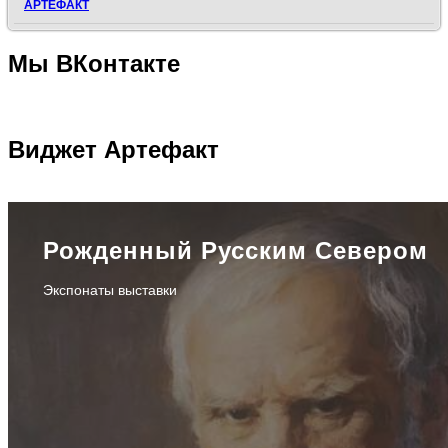
АРТЕФАКТ
Мы
ВКонтакте
Виджет
Артефакт
Рожденный Русским Севером
Экспонаты выставки