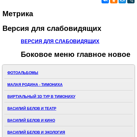
Метрика
Версия
для слабовидящих
ВЕРСИЯ ДЛЯ СЛАБОВИДЯЩИХ
Боковое
меню главное новое
ФОТОАЛЬБОМЫ
МАЛАЯ РОДИНА - ТИМОНИХА
ВИРТУАЛЬНЫЙ 3D ТУР В ТИМОНИХУ
ВАСИЛИЙ БЕЛОВ И ТЕАТР
ВАСИЛИЙ БЕЛОВ И КИНО
ВАСИЛИЙ БЕЛОВ И ЭКОЛОГИЯ