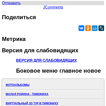
Отправить
JComments
Поделиться
Метрика
Версия
для слабовидящих
ВЕРСИЯ ДЛЯ СЛАБОВИДЯЩИХ
Боковое
меню главное новое
ФОТОАЛЬБОМЫ
МАЛАЯ РОДИНА - ТИМОНИХА
ВИРТУАЛЬНЫЙ 3D ТУР В ТИМОНИХУ