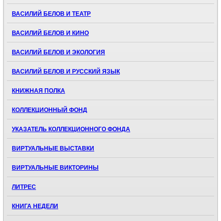
ВАСИЛИЙ БЕЛОВ И ТЕАТР
ВАСИЛИЙ БЕЛОВ И КИНО
ВАСИЛИЙ БЕЛОВ И ЭКОЛОГИЯ
ВАСИЛИЙ БЕЛОВ И РУССКИЙ ЯЗЫК
КНИЖНАЯ ПОЛКА
КОЛЛЕКЦИОННЫЙ ФОНД
УКАЗАТЕЛЬ КОЛЛЕКЦИОННОГО ФОНДА
ВИРТУАЛЬНЫЕ ВЫСТАВКИ
ВИРТУАЛЬНЫЕ ВИКТОРИНЫ
ЛИТРЕС
КНИГА НЕДЕЛИ