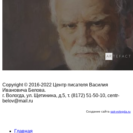
Copyright © 2016-2022 Центр писателя Василия
Ивановича Белова.
г. Вологда, ул. Щетинина, д.5, т. (8172) 51-50-10, centr-
belov@mail.ru
Создание сайта
sait-vologda.ru
Главная