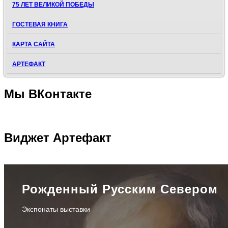
75 ЛЕТ ВЕЛИКОЙ ПОБЕДЫ
ГОСТЕВАЯ КНИГА
КАРТА САЙТА
АРТЕФАКТ
Мы
ВКонтакте
Виджет
Артефакт
Рожденный Русским Севером
Экспонаты выставки