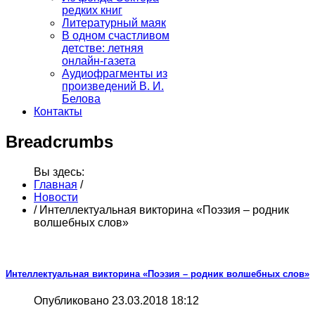
редких книг
Литературный маяк
В одном счастливом
детстве: летняя
онлайн-газета
Аудиофрагменты из
произведений В. И.
Белова
Контакты
Breadcrumbs
Вы здесь:
Главная
/
Новости
/
Интеллектуальная викторина «Поэзия – родник
волшебных слов»
Интеллектуальная викторина «Поэзия – родник волшебных слов»
Опубликовано 23.03.2018 18:12