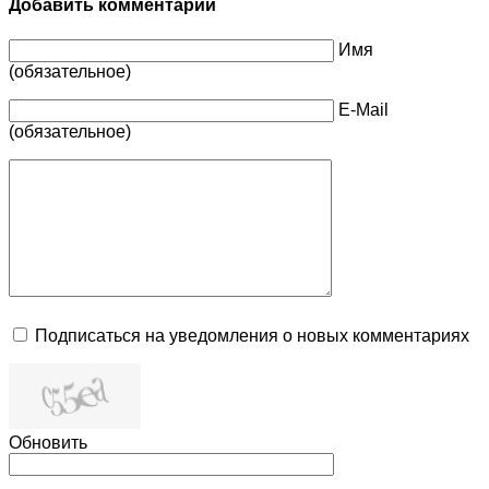
Добавить комментарий
Имя
(обязательное)
E-Mail
(обязательное)
Подписаться на уведомления о новых комментариях
Обновить