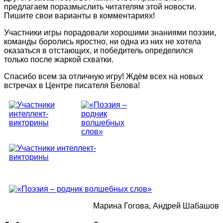
предлагаем поразмыслить читателям этой новости.
Пишите свои варианты в комментариях!
Участники игры порадовали хорошими знаниями поэзии,
команды боролись яростно, ни одна из них не хотела
оказаться в отстающих, и победитель определился
только после жаркой схватки.
Спасибо всем за отличную игру! Ждём всех на новых
встречах в Центре писателя Белова!
Марина Гогова, Андрей Шабашов