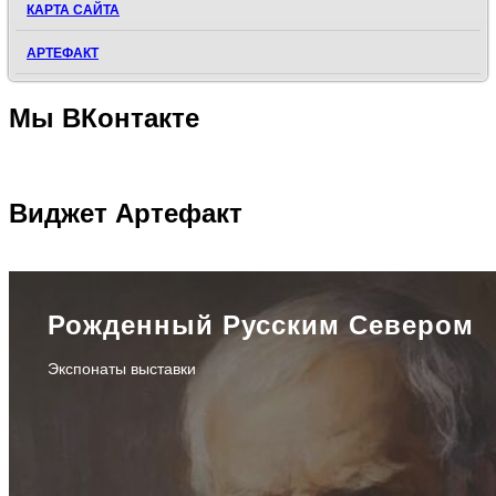
КАРТА САЙТА
АРТЕФАКТ
Мы
ВКонтакте
Виджет
Артефакт
Рожденный Русским Севером
Экспонаты выставки