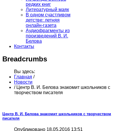
редких книг
Литературный маяк
В одном счастливом
детстве: летняя
онлайн-газета
Аудиофрагменты из
произведений В. И.
Белова
Контакты
Breadcrumbs
Вы здесь:
Главная
/
Новости
/
Центр В. И. Белова знакомит школьников с
творчеством писателя
Центр В. И. Белова знакомит школьников с творчеством
писателя
Опубликовано 18.05.2016 13:51