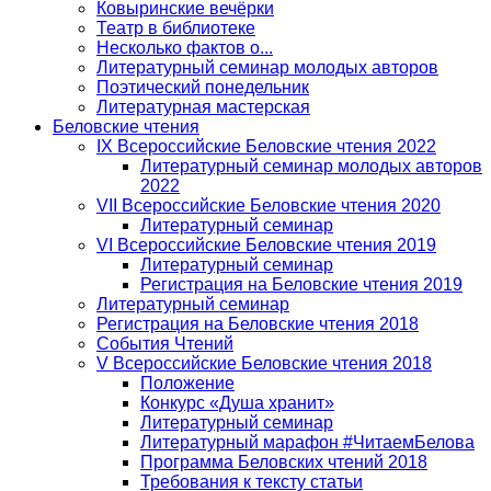
Ковыринские вечёрки
Театр в библиотеке
Несколько фактов о...
Литературный семинар молодых авторов
Поэтический понедельник
Литературная мастерская
Беловские чтения
IX Всероссийские Беловские чтения 2022
Литературный семинар молодых авторов
2022
VII Всероссийские Беловские чтения 2020
Литературный семинар
VI Всероссийские Беловские чтения 2019
Литературный семинар
Регистрация на Беловские чтения 2019
Литературный семинар
Регистрация на Беловские чтения 2018
События Чтений
V Всероссийские Беловские чтения 2018
Положение
Конкурс «Душа хранит»
Литературный семинар
Литературный марафон #ЧитаемБелова
Программа Беловских чтений 2018
Требования к тексту статьи