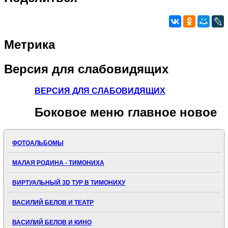
Метрика
Версия
для слабовидящих
ВЕРСИЯ ДЛЯ СЛАБОВИДЯЩИХ
Боковое
меню главное новое
ФОТОАЛЬБОМЫ
МАЛАЯ РОДИНА - ТИМОНИХА
ВИРТУАЛЬНЫЙ 3D ТУР В ТИМОНИХУ
ВАСИЛИЙ БЕЛОВ И ТЕАТР
ВАСИЛИЙ БЕЛОВ И КИНО