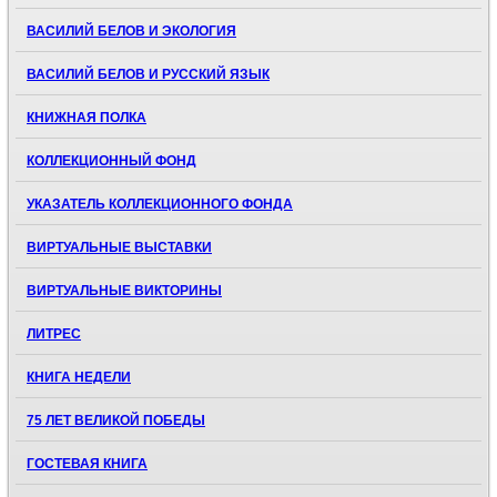
ВАСИЛИЙ БЕЛОВ И ЭКОЛОГИЯ
ВАСИЛИЙ БЕЛОВ И РУССКИЙ ЯЗЫК
КНИЖНАЯ ПОЛКА
КОЛЛЕКЦИОННЫЙ ФОНД
УКАЗАТЕЛЬ КОЛЛЕКЦИОННОГО ФОНДА
ВИРТУАЛЬНЫЕ ВЫСТАВКИ
ВИРТУАЛЬНЫЕ ВИКТОРИНЫ
ЛИТРЕС
КНИГА НЕДЕЛИ
75 ЛЕТ ВЕЛИКОЙ ПОБЕДЫ
ГОСТЕВАЯ КНИГА