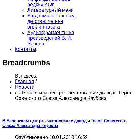
редких книг
Литературный маяк
В одном счастливом
детстве: летняя
онлайн-газета
Аудиофрагменты из
произведений В. И.
Белова
Контакты
Breadcrumbs
Вы здесь:
Главная
/
Новости
/
В Беловском центре - чествование дважды Героя
Советского Союза Александра Клубова
В Беловском центре - чествование дважды Героя Советского
Союза Александра Клубова
Опубликовано 18.01.2018 16:59