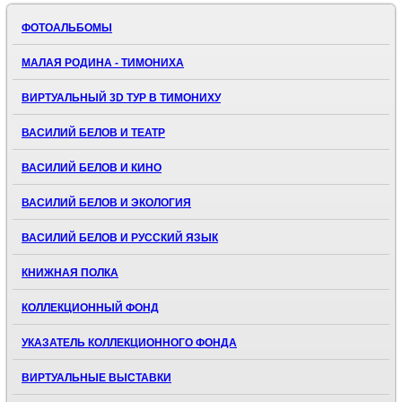
ФОТОАЛЬБОМЫ
МАЛАЯ РОДИНА - ТИМОНИХА
ВИРТУАЛЬНЫЙ 3D ТУР В ТИМОНИХУ
ВАСИЛИЙ БЕЛОВ И ТЕАТР
ВАСИЛИЙ БЕЛОВ И КИНО
ВАСИЛИЙ БЕЛОВ И ЭКОЛОГИЯ
ВАСИЛИЙ БЕЛОВ И РУССКИЙ ЯЗЫК
КНИЖНАЯ ПОЛКА
КОЛЛЕКЦИОННЫЙ ФОНД
УКАЗАТЕЛЬ КОЛЛЕКЦИОННОГО ФОНДА
ВИРТУАЛЬНЫЕ ВЫСТАВКИ