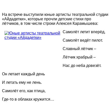
На встрече выступили юные артисты театральной студии
«Айдадетки», которые прочли детские стихи про
лётчиков, в том числе строки Алексея Карамышева:
Самолёт летит вперёд,
Самолёт ведёт пилот.
Славный лётчик –
Лётчик храбрый –
Нас до неба довезёт.
Он летает каждый день
И летать ему не лень.
Самолёт его, как птица,
Где-то в облаках кружится…