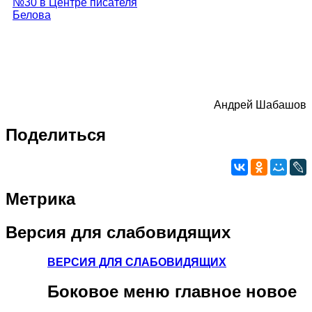
Андрей Шабашов
Поделиться
Метрика
Версия
для слабовидящих
ВЕРСИЯ ДЛЯ СЛАБОВИДЯЩИХ
Боковое
меню главное новое