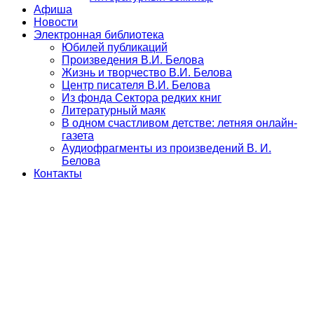
Афиша
Новости
Электронная библиотека
Юбилей публикаций
Произведения В.И. Белова
Жизнь и творчество В.И. Белова
Центр писателя В.И. Белова
Из фонда Сектора редких книг
Литературный маяк
В одном счастливом детстве: летняя онлайн-
газета
Аудиофрагменты из произведений В. И.
Белова
Контакты