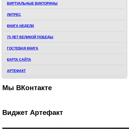
ВИРТУАЛЬНЫЕ ВИКТОРИНЫ
ЛИТРЕС
КНИГА НЕДЕЛИ
75 ЛЕТ ВЕЛИКОЙ ПОБЕДЫ
ГОСТЕВАЯ КНИГА
КАРТА САЙТА
АРТЕФАКТ
Мы
ВКонтакте
Виджет
Артефакт