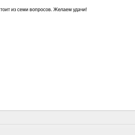
стоит из семи вопросов. Желаем удачи!