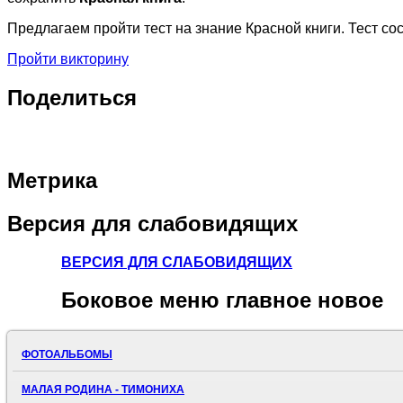
Предлагаем пройти тест на знание Красной книги. Тест со
Пройти викторину
Поделиться
Метрика
Версия
для слабовидящих
ВЕРСИЯ ДЛЯ СЛАБОВИДЯЩИХ
Боковое
меню главное новое
ФОТОАЛЬБОМЫ
МАЛАЯ РОДИНА - ТИМОНИХА