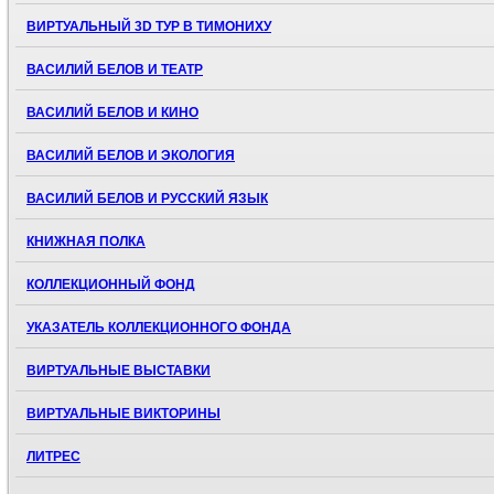
ВИРТУАЛЬНЫЙ 3D ТУР В ТИМОНИХУ
ВАСИЛИЙ БЕЛОВ И ТЕАТР
ВАСИЛИЙ БЕЛОВ И КИНО
ВАСИЛИЙ БЕЛОВ И ЭКОЛОГИЯ
ВАСИЛИЙ БЕЛОВ И РУССКИЙ ЯЗЫК
КНИЖНАЯ ПОЛКА
КОЛЛЕКЦИОННЫЙ ФОНД
УКАЗАТЕЛЬ КОЛЛЕКЦИОННОГО ФОНДА
ВИРТУАЛЬНЫЕ ВЫСТАВКИ
ВИРТУАЛЬНЫЕ ВИКТОРИНЫ
ЛИТРЕС