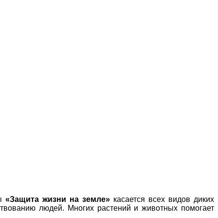
ды
«Защита жизни на земле»
касается всех видов диких
ствованию людей. Многих растений и животных помогает