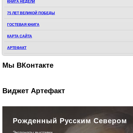
КНИГА НЕДЕЛИ
75 ЛЕТ ВЕЛИКОЙ ПОБЕДЫ
ГОСТЕВАЯ КНИГА
КАРТА САЙТА
АРТЕФАКТ
Мы
ВКонтакте
Виджет
Артефакт
Рожденный Русским Севером
Экспонаты выставки