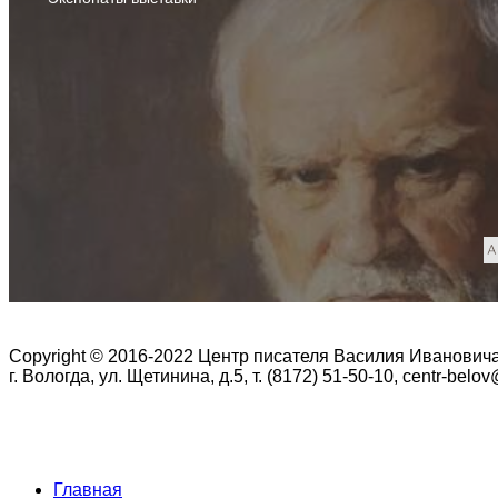
Copyright © 2016-2022 Центр писателя Василия Иванович
г. Вологда, ул. Щетинина, д.5, т. (8172) 51-50-10, centr-belo
Главная