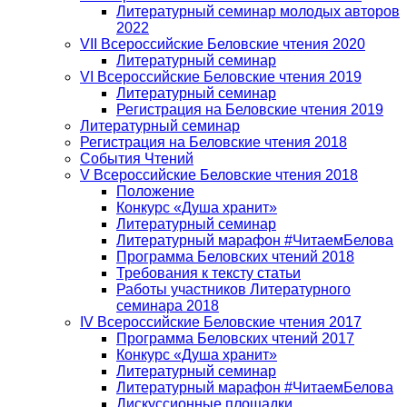
Литературный семинар молодых авторов
2022
VII Всероссийские Беловские чтения 2020
Литературный семинар
VI Всероссийские Беловские чтения 2019
Литературный семинар
Регистрация на Беловские чтения 2019
Литературный семинар
Регистрация на Беловские чтения 2018
События Чтений
V Всероссийские Беловские чтения 2018
Положение
Конкурс «Душа хранит»
Литературный семинар
Литературный марафон #ЧитаемБелова
Программа Беловских чтений 2018
Требования к тексту статьи
Работы участников Литературного
семинара 2018
IV Всероссийские Беловские чтения 2017
Программа Беловских чтений 2017
Конкурс «Душа хранит»
Литературный семинар
Литературный марафон #ЧитаемБелова
Дискуссионные площадки