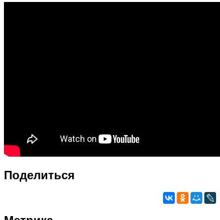
Поделиться