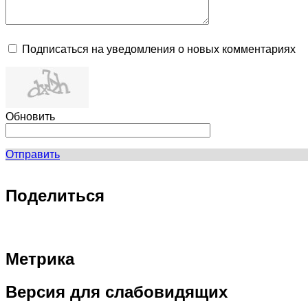
Подписаться на уведомления о новых комментариях
Обновить
Отправить
Поделиться
Метрика
Версия
для слабовидящих