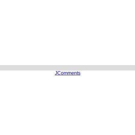
JComments