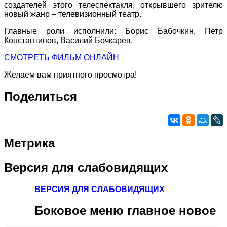
создателей этого телеспектакля, открывшего зрителю
новый жанр – телевизионный театр.
Главные роли исполнили: Борис Бабочкин, Петр
Константинов, Василий Бочкарев.
СМОТРЕТЬ ФИЛЬМ ОНЛАЙН
Желаем вам приятного просмотра!
Поделиться
Метрика
Версия
для слабовидящих
ВЕРСИЯ ДЛЯ СЛАБОВИДЯЩИХ
Боковое
меню главное новое