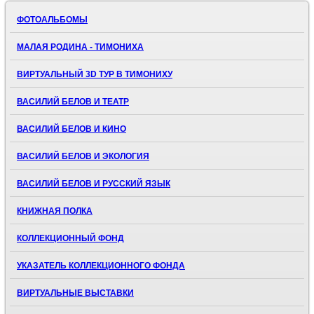
ФОТОАЛЬБОМЫ
МАЛАЯ РОДИНА - ТИМОНИХА
ВИРТУАЛЬНЫЙ 3D ТУР В ТИМОНИХУ
ВАСИЛИЙ БЕЛОВ И ТЕАТР
ВАСИЛИЙ БЕЛОВ И КИНО
ВАСИЛИЙ БЕЛОВ И ЭКОЛОГИЯ
ВАСИЛИЙ БЕЛОВ И РУССКИЙ ЯЗЫК
КНИЖНАЯ ПОЛКА
КОЛЛЕКЦИОННЫЙ ФОНД
УКАЗАТЕЛЬ КОЛЛЕКЦИОННОГО ФОНДА
ВИРТУАЛЬНЫЕ ВЫСТАВКИ