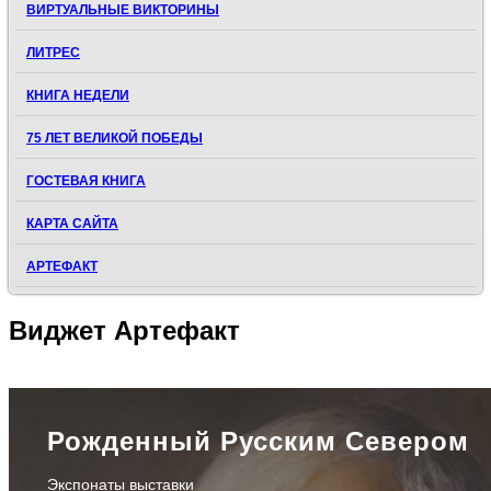
ВИРТУАЛЬНЫЕ ВИКТОРИНЫ
ЛИТРЕС
КНИГА НЕДЕЛИ
75 ЛЕТ ВЕЛИКОЙ ПОБЕДЫ
ГОСТЕВАЯ КНИГА
КАРТА САЙТА
АРТЕФАКТ
Виджет
Артефакт
Рожденный Русским Севером
Экспонаты выставки