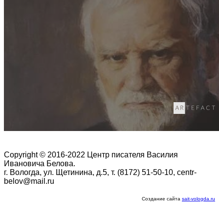
Copyright © 2016-2022 Центр писателя Василия
Ивановича Белова.
г. Вологда, ул. Щетинина, д.5, т. (8172) 51-50-10, centr-
belov@mail.ru
Создание сайта
sait-vologda.ru