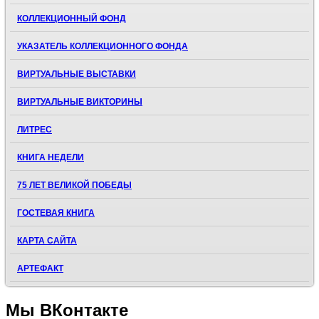
КОЛЛЕКЦИОННЫЙ ФОНД
УКАЗАТЕЛЬ КОЛЛЕКЦИОННОГО ФОНДА
ВИРТУАЛЬНЫЕ ВЫСТАВКИ
ВИРТУАЛЬНЫЕ ВИКТОРИНЫ
ЛИТРЕС
КНИГА НЕДЕЛИ
75 ЛЕТ ВЕЛИКОЙ ПОБЕДЫ
ГОСТЕВАЯ КНИГА
КАРТА САЙТА
АРТЕФАКТ
Мы
ВКонтакте