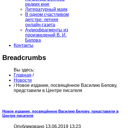
редких книг
Литературный маяк
В одном счастливом
детстве: летняя
онлайн-газета
Аудиофрагменты из
произведений В. И.
Белова
Контакты
Breadcrumbs
Вы здесь:
Главная
/
Новости
/
Новое издание, посвящённое Василию Белову,
представили в Центре писателя
Новое издание, посвящённое Василию Белову, представили в
Центре писателя
Опубликовано 13.06.2019 13:23