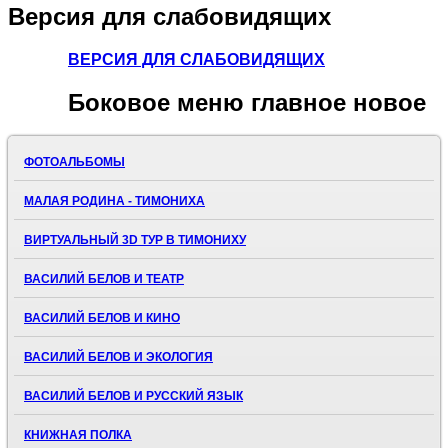
Версия
для слабовидящих
ВЕРСИЯ ДЛЯ СЛАБОВИДЯЩИХ
Боковое
меню главное новое
ФОТОАЛЬБОМЫ
МАЛАЯ РОДИНА - ТИМОНИХА
ВИРТУАЛЬНЫЙ 3D ТУР В ТИМОНИХУ
ВАСИЛИЙ БЕЛОВ И ТЕАТР
ВАСИЛИЙ БЕЛОВ И КИНО
ВАСИЛИЙ БЕЛОВ И ЭКОЛОГИЯ
ВАСИЛИЙ БЕЛОВ И РУССКИЙ ЯЗЫК
КНИЖНАЯ ПОЛКА