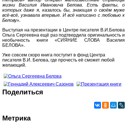
жизни Василия Ивановича Белова. Есть факты, о
которых даже я, казалось бы, знающая о своём муже
всё-всё, узнавала впервые. И всё написано с любовью к
Белову»
.
Выступая на презентации в Центре писателя В.И.Белова
Ольга Сергеевна ещё раз подтвердила оригинальность и
необычность книги «СИЯНИЕ СЛОВА Василия
БЕЛОВА».
Уже совсем скоро книга поступит в фонд Центра
писателя В.И. Белова, где прочесть её сможет любой
желающий.
Поделиться
Метрика