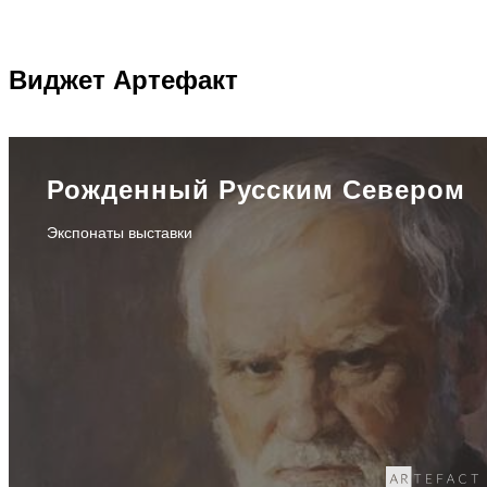
Виджет
Артефакт
Рожденный Русским Севером
Экспонаты выставки