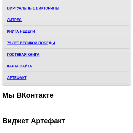
ВИРТУАЛЬНЫЕ ВИКТОРИНЫ
ЛИТРЕС
КНИГА НЕДЕЛИ
75 ЛЕТ ВЕЛИКОЙ ПОБЕДЫ
ГОСТЕВАЯ КНИГА
КАРТА САЙТА
АРТЕФАКТ
Мы
ВКонтакте
Виджет
Артефакт