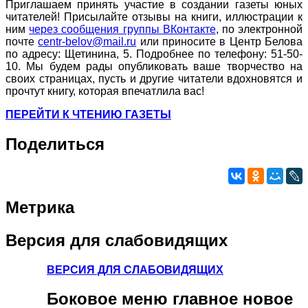
Приглашаем принять участие в создании газеты юных
читателей! Присылайте отзывы на книги, иллюстрации к
ним
через сообщения группы ВКонтакте
, по электронной
почте
centr-belov@mail.ru
или приносите в Центр Белова
по адресу: Щетинина, 5. Подробнее по телефону: 51-50-
10. Мы будем рады опубликовать ваше творчество на
своих страницах, пусть и другие читатели вдохновятся и
прочтут книгу, которая впечатлила вас!
ПЕРЕЙТИ К ЧТЕНИЮ ГАЗЕТЫ
Поделиться
Метрика
Версия
для слабовидящих
ВЕРСИЯ ДЛЯ СЛАБОВИДЯЩИХ
Боковое
меню главное новое