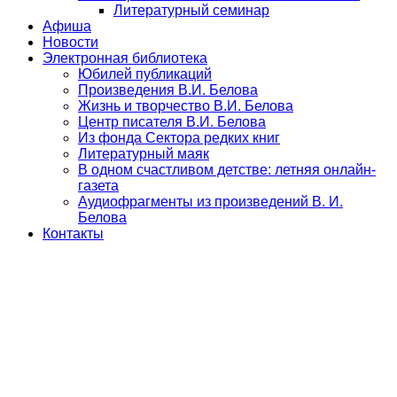
Литературный семинар
Афиша
Новости
Электронная библиотека
Юбилей публикаций
Произведения В.И. Белова
Жизнь и творчество В.И. Белова
Центр писателя В.И. Белова
Из фонда Сектора редких книг
Литературный маяк
В одном счастливом детстве: летняя онлайн-
газета
Аудиофрагменты из произведений В. И.
Белова
Контакты