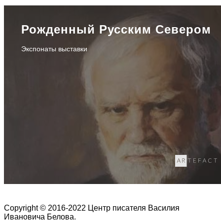
Рожденный Русским Севером
Экспонаты выставки
Copyright © 2016-2022 Центр писателя Василия
Ивановича Белова.