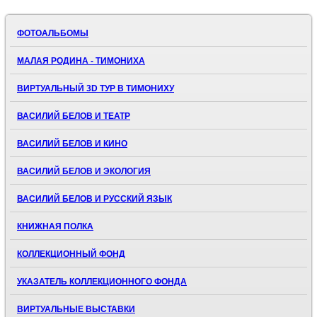
ФОТОАЛЬБОМЫ
МАЛАЯ РОДИНА - ТИМОНИХА
ВИРТУАЛЬНЫЙ 3D ТУР В ТИМОНИХУ
ВАСИЛИЙ БЕЛОВ И ТЕАТР
ВАСИЛИЙ БЕЛОВ И КИНО
ВАСИЛИЙ БЕЛОВ И ЭКОЛОГИЯ
ВАСИЛИЙ БЕЛОВ И РУССКИЙ ЯЗЫК
КНИЖНАЯ ПОЛКА
КОЛЛЕКЦИОННЫЙ ФОНД
УКАЗАТЕЛЬ КОЛЛЕКЦИОННОГО ФОНДА
ВИРТУАЛЬНЫЕ ВЫСТАВКИ