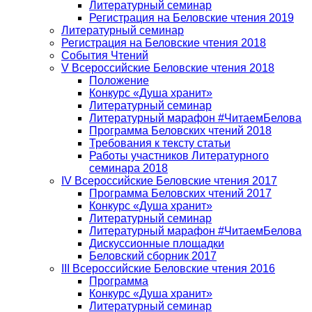
Литературный семинар
Регистрация на Беловские чтения 2019
Литературный семинар
Регистрация на Беловские чтения 2018
События Чтений
V Всероссийские Беловские чтения 2018
Положение
Конкурс «Душа хранит»
Литературный семинар
Литературный марафон #ЧитаемБелова
Программа Беловских чтений 2018
Требования к тексту статьи
Работы участников Литературного
семинара 2018
IV Всероссийские Беловские чтения 2017
Программа Беловских чтений 2017
Конкурс «Душа хранит»
Литературный семинар
Литературный марафон #ЧитаемБелова
Дискуссионные площадки
Беловский сборник 2017
III Всероссийские Беловские чтения 2016
Программа
Конкурс «Душа хранит»
Литературный семинар