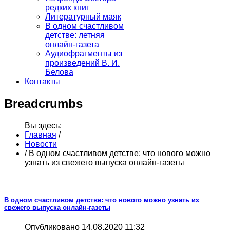
редких книг
Литературный маяк
В одном счастливом
детстве: летняя
онлайн-газета
Аудиофрагменты из
произведений В. И.
Белова
Контакты
Breadcrumbs
Вы здесь:
Главная
/
Новости
/
В одном счастливом детстве: что нового можно
узнать из свежего выпуска онлайн-газеты
В одном счастливом детстве: что нового можно узнать из
свежего выпуска онлайн-газеты
Опубликовано 14.08.2020 11:32