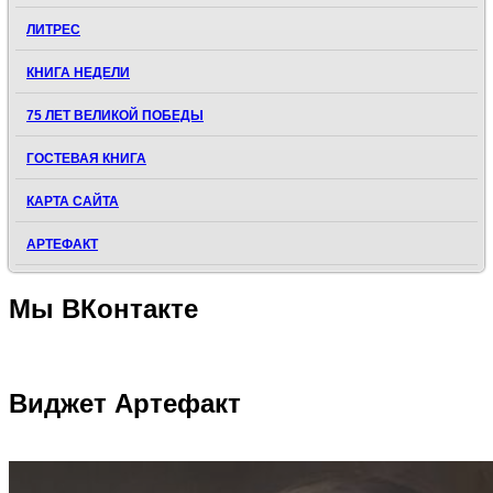
ЛИТРЕС
КНИГА НЕДЕЛИ
75 ЛЕТ ВЕЛИКОЙ ПОБЕДЫ
ГОСТЕВАЯ КНИГА
КАРТА САЙТА
АРТЕФАКТ
Мы
ВКонтакте
Виджет
Артефакт