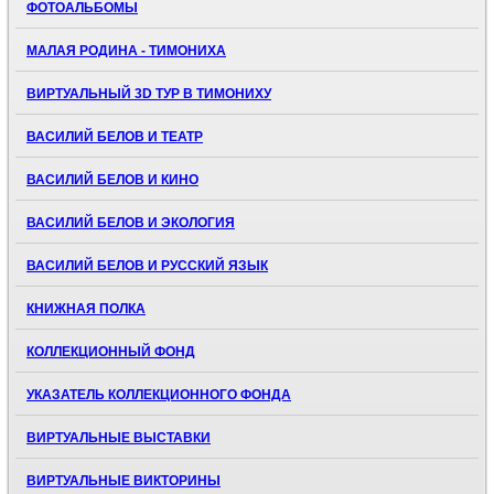
ФОТОАЛЬБОМЫ
МАЛАЯ РОДИНА - ТИМОНИХА
ВИРТУАЛЬНЫЙ 3D ТУР В ТИМОНИХУ
ВАСИЛИЙ БЕЛОВ И ТЕАТР
ВАСИЛИЙ БЕЛОВ И КИНО
ВАСИЛИЙ БЕЛОВ И ЭКОЛОГИЯ
ВАСИЛИЙ БЕЛОВ И РУССКИЙ ЯЗЫК
КНИЖНАЯ ПОЛКА
КОЛЛЕКЦИОННЫЙ ФОНД
УКАЗАТЕЛЬ КОЛЛЕКЦИОННОГО ФОНДА
ВИРТУАЛЬНЫЕ ВЫСТАВКИ
ВИРТУАЛЬНЫЕ ВИКТОРИНЫ