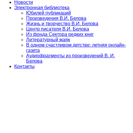
Новости
Электронная библиотека
Юбилей публикаций
Произведения В.И. Белова
Жизнь и творчество В.И. Белова
Центр писателя В.И. Белова
Из фонда Сектора редких книг
Литературный маяк
В одном счастливом детстве: летняя онлайн-
газета
Аудиофрагменты из произведений В. И.
Белова
Контакты