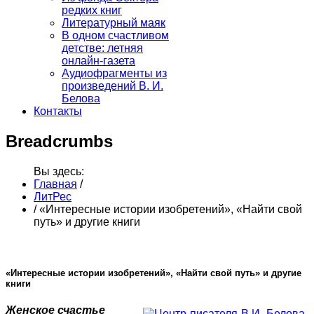
редких книг
Литературный маяк
В одном счастливом
детстве: летняя
онлайн-газета
Аудиофрагменты из
произведений В. И.
Белова
Контакты
Breadcrumbs
Вы здесь:
Главная
/
ЛитРес
/
«Интересные истории изобретений», «Найти свой
путь» и другие книги
«Интересные истории изобретений», «Найти свой путь» и другие
книги
Женское счастье