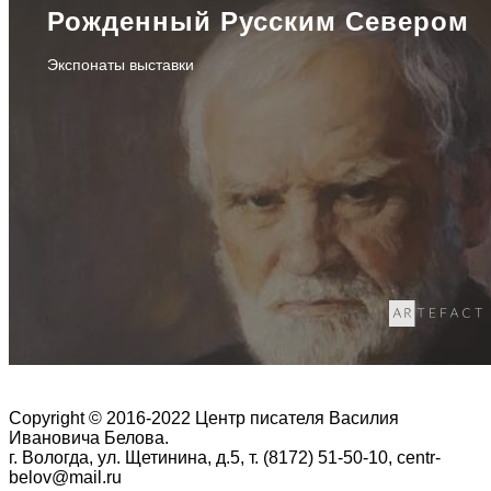
Рожденный Русским Севером
Экспонаты выставки
Copyright © 2016-2022 Центр писателя Василия
Ивановича Белова.
г. Вологда, ул. Щетинина, д.5, т. (8172) 51-50-10, centr-
belov@mail.ru