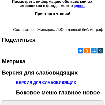
Посмотреть информацию обо всех книгах,
имеющихся в фонде, можно
здесь
.
Приятного чтения!
Составитель: Жильцова Л.Ю., главный библиограф
Поделиться
Метрика
Версия
для слабовидящих
ВЕРСИЯ ДЛЯ СЛАБОВИДЯЩИХ
Боковое
меню главное новое