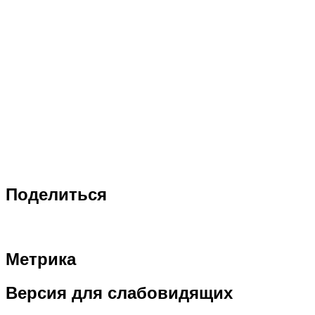
Поделиться
Метрика
Версия
для слабовидящих