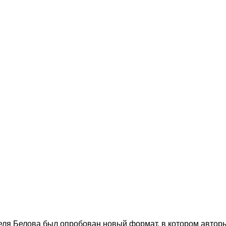
еля Белова был опробован новый формат, в котором авторы