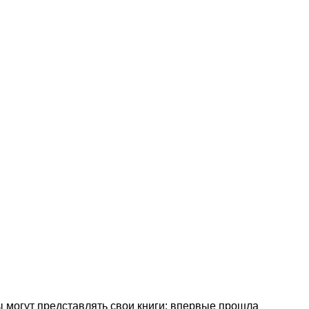
 могут представлять свои книги: впервые прошла