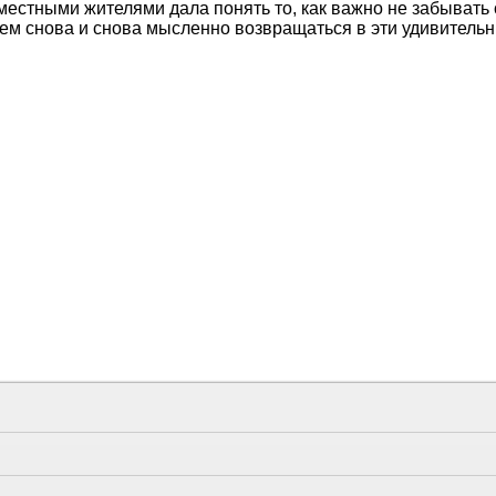
 местными жителями дала понять то, как важно не забывать
ем снова и снова мысленно возвращаться в эти удивительн