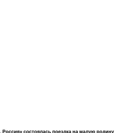
а. Россия» состоялась поездка на малую родину