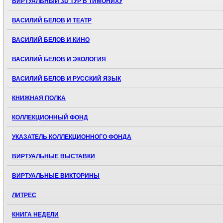
ВИРТУАЛЬНЫЙ 3D ТУР В ТИМОНИХУ
ВАСИЛИЙ БЕЛОВ И ТЕАТР
ВАСИЛИЙ БЕЛОВ И КИНО
ВАСИЛИЙ БЕЛОВ И ЭКОЛОГИЯ
ВАСИЛИЙ БЕЛОВ И РУССКИЙ ЯЗЫК
КНИЖНАЯ ПОЛКА
КОЛЛЕКЦИОННЫЙ ФОНД
УКАЗАТЕЛЬ КОЛЛЕКЦИОННОГО ФОНДА
ВИРТУАЛЬНЫЕ ВЫСТАВКИ
ВИРТУАЛЬНЫЕ ВИКТОРИНЫ
ЛИТРЕС
КНИГА НЕДЕЛИ