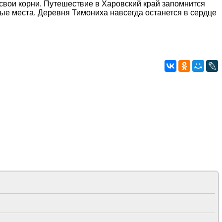
 свои корни. Путешествие в Харовский край запомнится
ые места. Деревня Тимониха навсегда останется в сердце