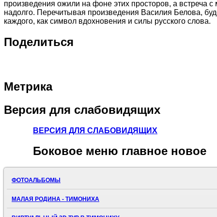
произведения ожили на фоне этих просторов, а встреча с
надолго. Перечитывая произведения Василия Белова, буд
каждого, как символ вдохновения и силы русского слова.
Поделиться
Метрика
Версия
для слабовидящих
ВЕРСИЯ ДЛЯ СЛАБОВИДЯЩИХ
Боковое
меню главное новое
ФОТОАЛЬБОМЫ
МАЛАЯ РОДИНА - ТИМОНИХА