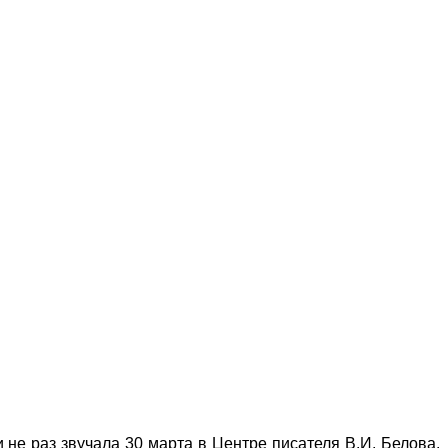
 не раз звучала 30 марта в Центре писателя В.И. Белова.