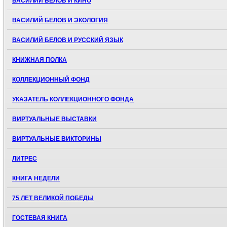
ВАСИЛИЙ БЕЛОВ И КИНО
ВАСИЛИЙ БЕЛОВ И ЭКОЛОГИЯ
ВАСИЛИЙ БЕЛОВ И РУССКИЙ ЯЗЫК
КНИЖНАЯ ПОЛКА
КОЛЛЕКЦИОННЫЙ ФОНД
УКАЗАТЕЛЬ КОЛЛЕКЦИОННОГО ФОНДА
ВИРТУАЛЬНЫЕ ВЫСТАВКИ
ВИРТУАЛЬНЫЕ ВИКТОРИНЫ
ЛИТРЕС
КНИГА НЕДЕЛИ
75 ЛЕТ ВЕЛИКОЙ ПОБЕДЫ
ГОСТЕВАЯ КНИГА