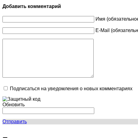
Добавить комментарий
Имя (обязательно
E-Mail (обязатель
Подписаться на уведомления о новых комментариях
Обновить
Отправить