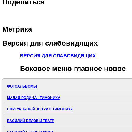
Поделиться
Метрика
Версия
для слабовидящих
ВЕРСИЯ ДЛЯ СЛАБОВИДЯЩИХ
Боковое
меню главное новое
ФОТОАЛЬБОМЫ
МАЛАЯ РОДИНА - ТИМОНИХА
ВИРТУАЛЬНЫЙ 3D ТУР В ТИМОНИХУ
ВАСИЛИЙ БЕЛОВ И ТЕАТР