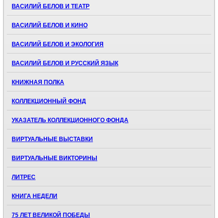
ВАСИЛИЙ БЕЛОВ И ТЕАТР
ВАСИЛИЙ БЕЛОВ И КИНО
ВАСИЛИЙ БЕЛОВ И ЭКОЛОГИЯ
ВАСИЛИЙ БЕЛОВ И РУССКИЙ ЯЗЫК
КНИЖНАЯ ПОЛКА
КОЛЛЕКЦИОННЫЙ ФОНД
УКАЗАТЕЛЬ КОЛЛЕКЦИОННОГО ФОНДА
ВИРТУАЛЬНЫЕ ВЫСТАВКИ
ВИРТУАЛЬНЫЕ ВИКТОРИНЫ
ЛИТРЕС
КНИГА НЕДЕЛИ
75 ЛЕТ ВЕЛИКОЙ ПОБЕДЫ