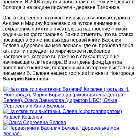
времени. В 2004 году они побывали в гостях у Беловых в
Вологде и на родине писателя - деревне Тимониха.
Ольга Сергеевна на открытии выставки поблагодарила
Андрея и Марину Кошелевых за чуткое внимание к
сохранению памяти о писателе, за настроение «тихой
родины» на фотографиях. Важно отметить, что выставка
посвящена 55-летию выхода первой книги Василия
Белова «Деревенька моя лесная», где он пробовал себя
как поэт, и передает то лирическое и любовное
настроение, которое выражено в стихах тогда еще
начинающего литератора. В этот день фонд Центра
пополнился книгами, подаренными авторами выставки и
письмами В. Белова нашего гостя из Нижнего Новгорода
Валерия Киселева
.