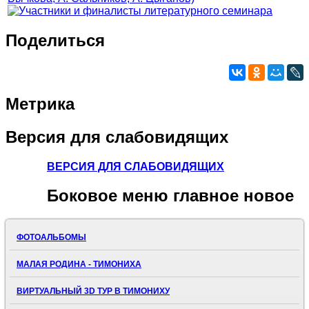
Поделиться
Метрика
Версия
для слабовидящих
ВЕРСИЯ ДЛЯ СЛАБОВИДЯЩИХ
Боковое
меню главное новое
ФОТОАЛЬБОМЫ
МАЛАЯ РОДИНА - ТИМОНИХА
ВИРТУАЛЬНЫЙ 3D ТУР В ТИМОНИХУ