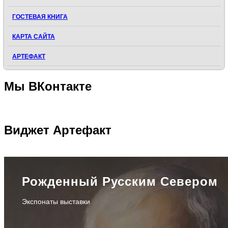
ГОСТЕВАЯ КНИГА
КАРТА САЙТА
АРТЕФАКТ
Мы
ВКонтакте
Виджет
Артефакт
Рожденный Русским Севером
Экспонаты выставки