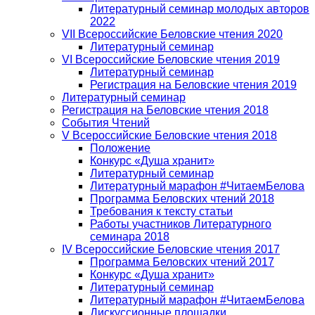
Литературный семинар молодых авторов
2022
VII Всероссийские Беловские чтения 2020
Литературный семинар
VI Всероссийские Беловские чтения 2019
Литературный семинар
Регистрация на Беловские чтения 2019
Литературный семинар
Регистрация на Беловские чтения 2018
События Чтений
V Всероссийские Беловские чтения 2018
Положение
Конкурс «Душа хранит»
Литературный семинар
Литературный марафон #ЧитаемБелова
Программа Беловских чтений 2018
Требования к тексту статьи
Работы участников Литературного
семинара 2018
IV Всероссийские Беловские чтения 2017
Программа Беловских чтений 2017
Конкурс «Душа хранит»
Литературный семинар
Литературный марафон #ЧитаемБелова
Дискуссионные площадки