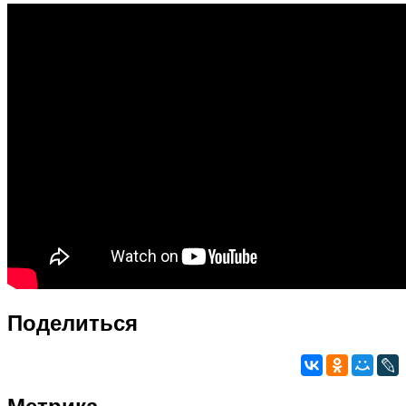
Поделиться