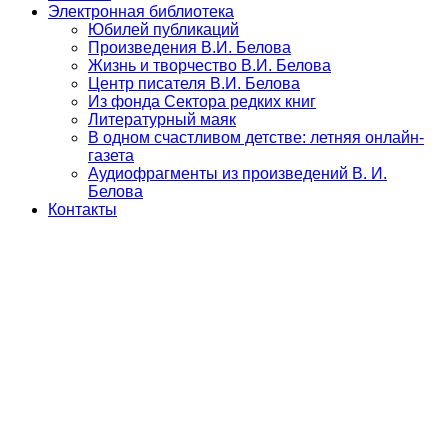
Электронная библиотека
Юбилей публикаций
Произведения В.И. Белова
Жизнь и творчество В.И. Белова
Центр писателя В.И. Белова
Из фонда Сектора редких книг
Литературный маяк
В одном счастливом детстве: летняя онлайн-
газета
Аудиофрагменты из произведений В. И.
Белова
Контакты