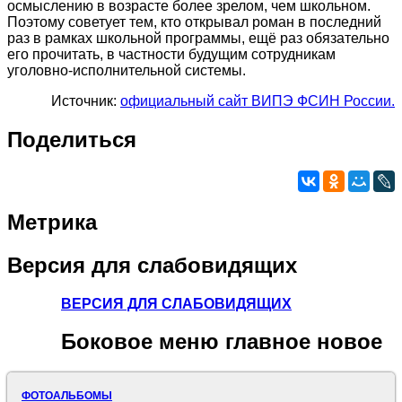
осмыслению в возрасте более зрелом, чем школьном.
Поэтому советует тем, кто открывал роман в последний
раз в рамках школьной программы, ещё раз обязательно
его прочитать, в частности будущим сотрудникам
уголовно-исполнительной системы.
Источник:
официальный сайт ВИПЭ ФСИН России.
Поделиться
Метрика
Версия
для слабовидящих
ВЕРСИЯ ДЛЯ СЛАБОВИДЯЩИХ
Боковое
меню главное новое
ФОТОАЛЬБОМЫ