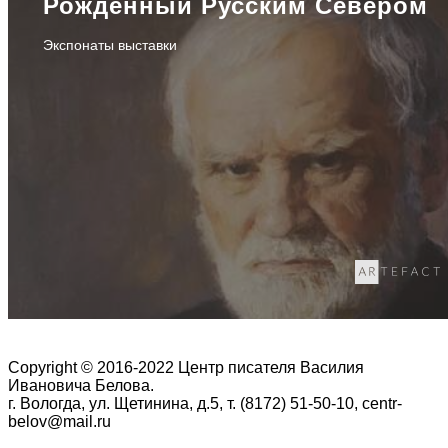
Рожденный Русским Севером
Экспонаты выставки
Copyright © 2016-2022 Центр писателя Василия
Ивановича Белова.
г. Вологда, ул. Щетинина, д.5, т. (8172) 51-50-10, centr-
belov@mail.ru