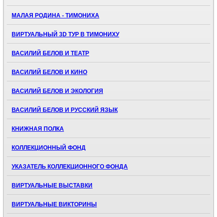
МАЛАЯ РОДИНА - ТИМОНИХА
ВИРТУАЛЬНЫЙ 3D ТУР В ТИМОНИХУ
ВАСИЛИЙ БЕЛОВ И ТЕАТР
ВАСИЛИЙ БЕЛОВ И КИНО
ВАСИЛИЙ БЕЛОВ И ЭКОЛОГИЯ
ВАСИЛИЙ БЕЛОВ И РУССКИЙ ЯЗЫК
КНИЖНАЯ ПОЛКА
КОЛЛЕКЦИОННЫЙ ФОНД
УКАЗАТЕЛЬ КОЛЛЕКЦИОННОГО ФОНДА
ВИРТУАЛЬНЫЕ ВЫСТАВКИ
ВИРТУАЛЬНЫЕ ВИКТОРИНЫ