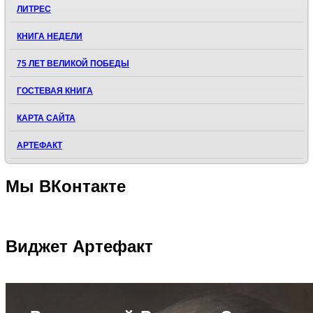
ЛИТРЕС
КНИГА НЕДЕЛИ
75 ЛЕТ ВЕЛИКОЙ ПОБЕДЫ
ГОСТЕВАЯ КНИГА
КАРТА САЙТА
АРТЕФАКТ
Мы
ВКонтакте
Виджет
Артефакт