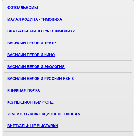
ФОТОАЛЬБОМЫ
МАЛАЯ РОДИНА - ТИМОНИХА
ВИРТУАЛЬНЫЙ 3D ТУР В ТИМОНИХУ
ВАСИЛИЙ БЕЛОВ И ТЕАТР
ВАСИЛИЙ БЕЛОВ И КИНО
ВАСИЛИЙ БЕЛОВ И ЭКОЛОГИЯ
ВАСИЛИЙ БЕЛОВ И РУССКИЙ ЯЗЫК
КНИЖНАЯ ПОЛКА
КОЛЛЕКЦИОННЫЙ ФОНД
УКАЗАТЕЛЬ КОЛЛЕКЦИОННОГО ФОНДА
ВИРТУАЛЬНЫЕ ВЫСТАВКИ