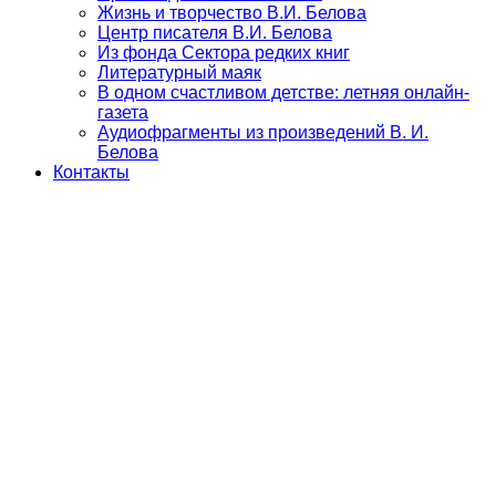
Жизнь и творчество В.И. Белова
Центр писателя В.И. Белова
Из фонда Сектора редких книг
Литературный маяк
В одном счастливом детстве: летняя онлайн-
газета
Аудиофрагменты из произведений В. И.
Белова
Контакты