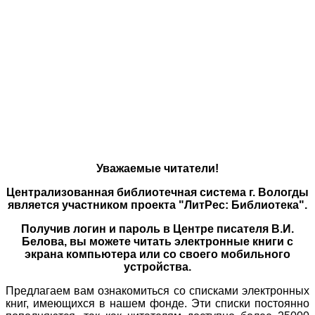
Уважаемые читатели!
Централизованная библиотечная система г. Вологды
является участником проекта "ЛитРес: Библиотека".
Получив логин и пароль в Центре писателя В.И.
Белова, вы можете читать электронные книги с
экрана компьютера или со своего мобильного
устройства.
Предлагаем вам ознакомиться со списками электронных
книг, имеющихся в нашем фонде. Эти списки постоянно