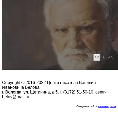
Copyright © 2016-2022 Центр писателя Василия
Ивановича Белова.
г. Вологда, ул. Щетинина, д.5, т. (8172) 51-50-10, centr-
belov@mail.ru
Создание сайта
sait-vologda.ru