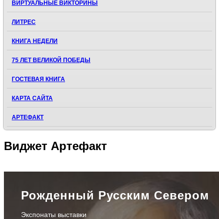
ВИРТУАЛЬНЫЕ ВИКТОРИНЫ
ЛИТРЕС
КНИГА НЕДЕЛИ
75 ЛЕТ ВЕЛИКОЙ ПОБЕДЫ
ГОСТЕВАЯ КНИГА
КАРТА САЙТА
АРТЕФАКТ
Виджет
Артефакт
Рожденный Русским Севером
Экспонаты выставки