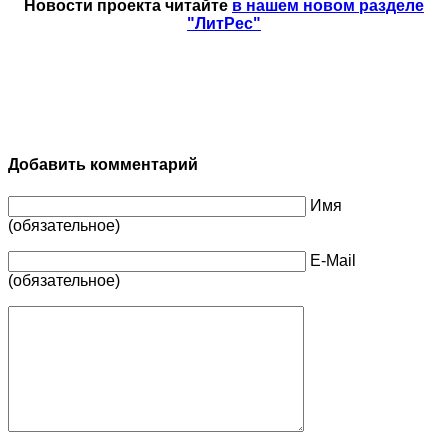
Новости проекта читайте
в нашем новом разделе
"ЛитРес"
Добавить комментарий
Имя
(обязательное)
E-Mail
(обязательное)