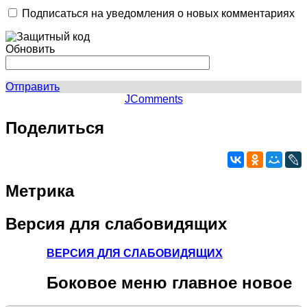
Подписаться на уведомления о новых комментариях
Обновить
Отправить
JComments
Поделиться
Метрика
Версия
для слабовидящих
ВЕРСИЯ ДЛЯ СЛАБОВИДЯЩИХ
Боковое
меню главное новое