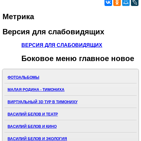
Метрика
Версия
для слабовидящих
ВЕРСИЯ ДЛЯ СЛАБОВИДЯЩИХ
Боковое
меню главное новое
ФОТОАЛЬБОМЫ
МАЛАЯ РОДИНА - ТИМОНИХА
ВИРТУАЛЬНЫЙ 3D ТУР В ТИМОНИХУ
ВАСИЛИЙ БЕЛОВ И ТЕАТР
ВАСИЛИЙ БЕЛОВ И КИНО
ВАСИЛИЙ БЕЛОВ И ЭКОЛОГИЯ