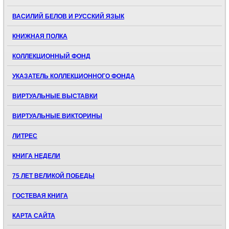
ВАСИЛИЙ БЕЛОВ И РУССКИЙ ЯЗЫК
КНИЖНАЯ ПОЛКА
КОЛЛЕКЦИОННЫЙ ФОНД
УКАЗАТЕЛЬ КОЛЛЕКЦИОННОГО ФОНДА
ВИРТУАЛЬНЫЕ ВЫСТАВКИ
ВИРТУАЛЬНЫЕ ВИКТОРИНЫ
ЛИТРЕС
КНИГА НЕДЕЛИ
75 ЛЕТ ВЕЛИКОЙ ПОБЕДЫ
ГОСТЕВАЯ КНИГА
КАРТА САЙТА