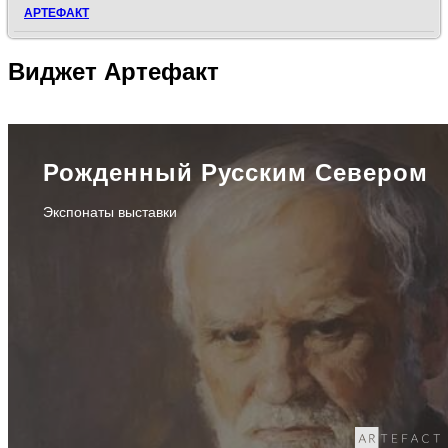
АРТЕФАКТ
Виджет
Артефакт
Рожденный Русским Севером
Экспонаты выставки