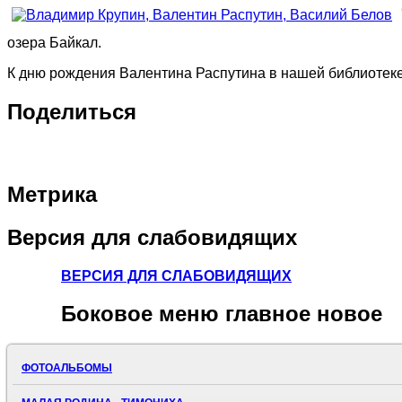
озера Байкал.
К дню рождения Валентина Распутина в нашей библиотек
Поделиться
Метрика
Версия
для слабовидящих
ВЕРСИЯ ДЛЯ СЛАБОВИДЯЩИХ
Боковое
меню главное новое
ФОТОАЛЬБОМЫ