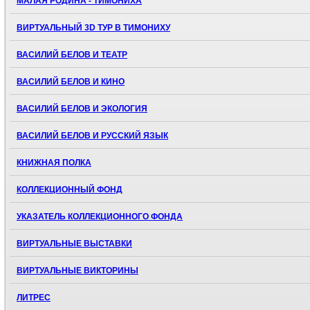
МАЛАЯ РОДИНА - ТИМОНИХА
ВИРТУАЛЬНЫЙ 3D ТУР В ТИМОНИХУ
ВАСИЛИЙ БЕЛОВ И ТЕАТР
ВАСИЛИЙ БЕЛОВ И КИНО
ВАСИЛИЙ БЕЛОВ И ЭКОЛОГИЯ
ВАСИЛИЙ БЕЛОВ И РУССКИЙ ЯЗЫК
КНИЖНАЯ ПОЛКА
КОЛЛЕКЦИОННЫЙ ФОНД
УКАЗАТЕЛЬ КОЛЛЕКЦИОННОГО ФОНДА
ВИРТУАЛЬНЫЕ ВЫСТАВКИ
ВИРТУАЛЬНЫЕ ВИКТОРИНЫ
ЛИТРЕС