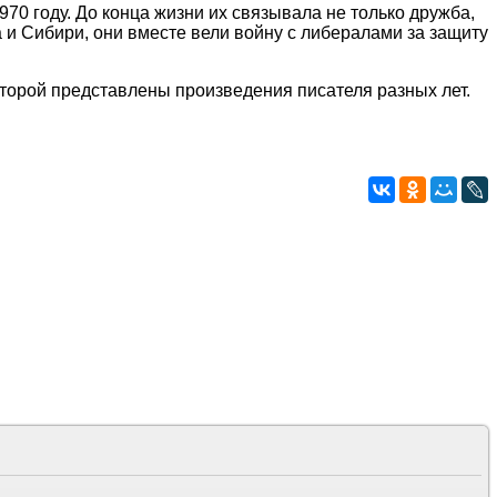
0 году. До конца жизни их связывала не только дружба,
и Сибири, они вместе вели войну с либералами за защиту
которой представлены произведения писателя разных лет.