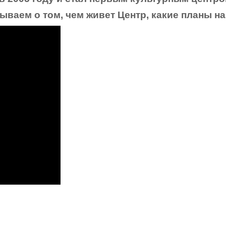
ваем о том, чем живет Центр, какие планы на