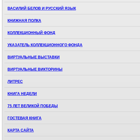
ВАСИЛИЙ БЕЛОВ И РУССКИЙ ЯЗЫК
КНИЖНАЯ ПОЛКА
КОЛЛЕКЦИОННЫЙ ФОНД
УКАЗАТЕЛЬ КОЛЛЕКЦИОННОГО ФОНДА
ВИРТУАЛЬНЫЕ ВЫСТАВКИ
ВИРТУАЛЬНЫЕ ВИКТОРИНЫ
ЛИТРЕС
КНИГА НЕДЕЛИ
75 ЛЕТ ВЕЛИКОЙ ПОБЕДЫ
ГОСТЕВАЯ КНИГА
КАРТА САЙТА