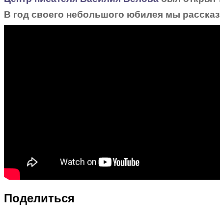
В год своего небольшого юбилея мы рассказы
Поделиться