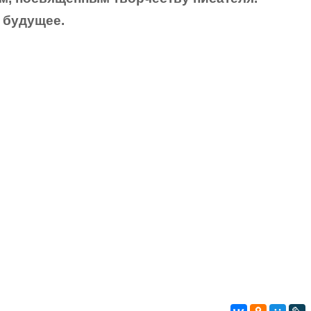
 будущее.