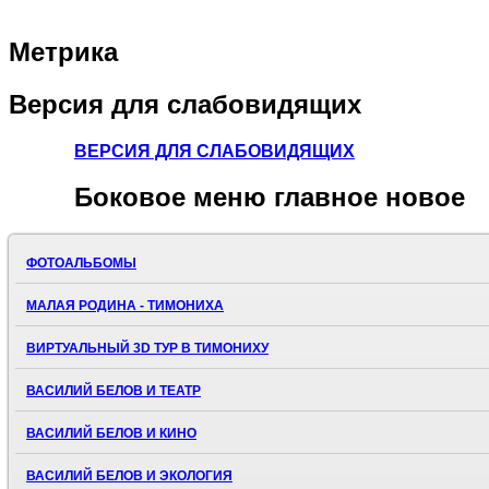
Метрика
Версия
для слабовидящих
ВЕРСИЯ ДЛЯ СЛАБОВИДЯЩИХ
Боковое
меню главное новое
ФОТОАЛЬБОМЫ
МАЛАЯ РОДИНА - ТИМОНИХА
ВИРТУАЛЬНЫЙ 3D ТУР В ТИМОНИХУ
ВАСИЛИЙ БЕЛОВ И ТЕАТР
ВАСИЛИЙ БЕЛОВ И КИНО
ВАСИЛИЙ БЕЛОВ И ЭКОЛОГИЯ