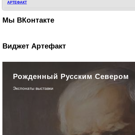
АРТЕФАКТ
Мы
ВКонтакте
Виджет
Артефакт
Рожденный Русским Севером
Экспонаты выставки