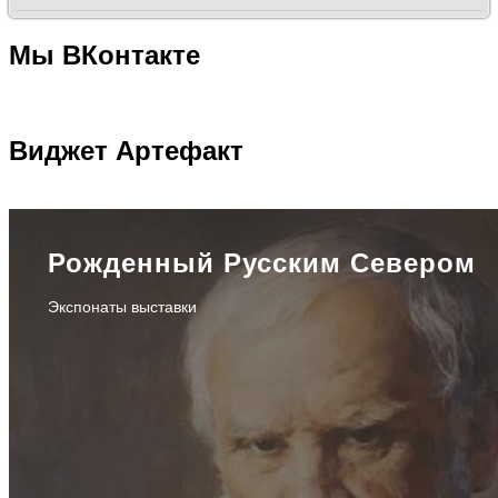
Мы
ВКонтакте
Виджет
Артефакт
Рожденный Русским Севером
Экспонаты выставки