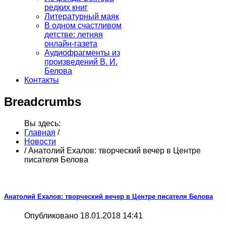
редких книг
Литературный маяк
В одном счастливом
детстве: летняя
онлайн-газета
Аудиофрагменты из
произведений В. И.
Белова
Контакты
Breadcrumbs
Вы здесь:
Главная
/
Новости
/
Анатолий Ехалов: творческий вечер в Центре
писателя Белова
Анатолий Ехалов: творческий вечер в Центре писателя Белова
Опубликовано 18.01.2018 14:41