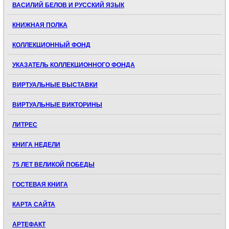
ВАСИЛИЙ БЕЛОВ И РУССКИЙ ЯЗЫК
КНИЖНАЯ ПОЛКА
КОЛЛЕКЦИОННЫЙ ФОНД
УКАЗАТЕЛЬ КОЛЛЕКЦИОННОГО ФОНДА
ВИРТУАЛЬНЫЕ ВЫСТАВКИ
ВИРТУАЛЬНЫЕ ВИКТОРИНЫ
ЛИТРЕС
КНИГА НЕДЕЛИ
75 ЛЕТ ВЕЛИКОЙ ПОБЕДЫ
ГОСТЕВАЯ КНИГА
КАРТА САЙТА
АРТЕФАКТ