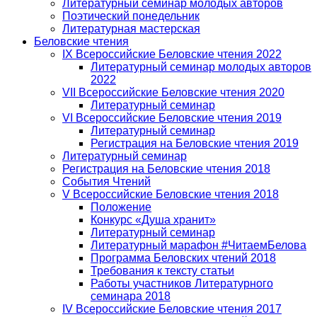
Литературный семинар молодых авторов
Поэтический понедельник
Литературная мастерская
Беловские чтения
IX Всероссийские Беловские чтения 2022
Литературный семинар молодых авторов
2022
VII Всероссийские Беловские чтения 2020
Литературный семинар
VI Всероссийские Беловские чтения 2019
Литературный семинар
Регистрация на Беловские чтения 2019
Литературный семинар
Регистрация на Беловские чтения 2018
События Чтений
V Всероссийские Беловские чтения 2018
Положение
Конкурс «Душа хранит»
Литературный семинар
Литературный марафон #ЧитаемБелова
Программа Беловских чтений 2018
Требования к тексту статьи
Работы участников Литературного
семинара 2018
IV Всероссийские Беловские чтения 2017