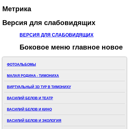
Метрика
Версия
для слабовидящих
ВЕРСИЯ ДЛЯ СЛАБОВИДЯЩИХ
Боковое
меню главное новое
ФОТОАЛЬБОМЫ
МАЛАЯ РОДИНА - ТИМОНИХА
ВИРТУАЛЬНЫЙ 3D ТУР В ТИМОНИХУ
ВАСИЛИЙ БЕЛОВ И ТЕАТР
ВАСИЛИЙ БЕЛОВ И КИНО
ВАСИЛИЙ БЕЛОВ И ЭКОЛОГИЯ