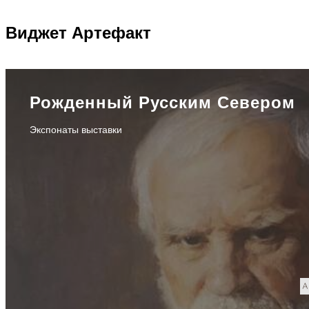
Виджет
Артефакт
Рожденный Русским Севером
Экспонаты выставки