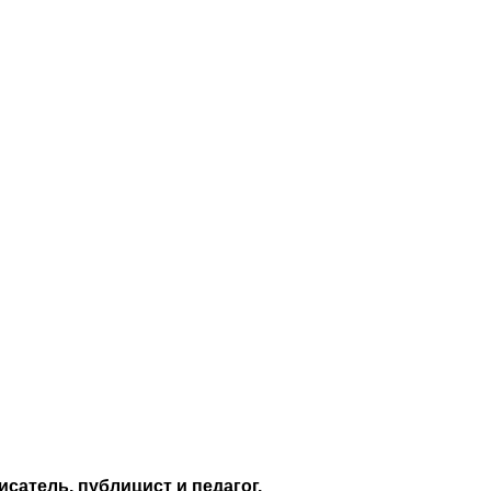
исатель, публицист и педагог.