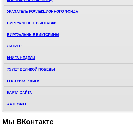
КОЛЛЕКЦИОННЫЙ ФОНД
УКАЗАТЕЛЬ КОЛЛЕКЦИОННОГО ФОНДА
ВИРТУАЛЬНЫЕ ВЫСТАВКИ
ВИРТУАЛЬНЫЕ ВИКТОРИНЫ
ЛИТРЕС
КНИГА НЕДЕЛИ
75 ЛЕТ ВЕЛИКОЙ ПОБЕДЫ
ГОСТЕВАЯ КНИГА
КАРТА САЙТА
АРТЕФАКТ
Мы
ВКонтакте