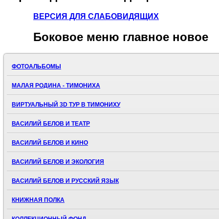
ВЕРСИЯ ДЛЯ СЛАБОВИДЯЩИХ
Боковое
меню главное новое
ФОТОАЛЬБОМЫ
МАЛАЯ РОДИНА - ТИМОНИХА
ВИРТУАЛЬНЫЙ 3D ТУР В ТИМОНИХУ
ВАСИЛИЙ БЕЛОВ И ТЕАТР
ВАСИЛИЙ БЕЛОВ И КИНО
ВАСИЛИЙ БЕЛОВ И ЭКОЛОГИЯ
ВАСИЛИЙ БЕЛОВ И РУССКИЙ ЯЗЫК
КНИЖНАЯ ПОЛКА