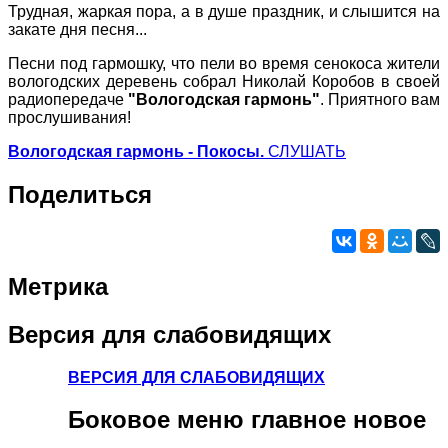
Трудная, жаркая пора, а в душе праздник, и слышится на
закате дня песня...
Песни под гармошку, что пели во время сенокоса жители
вологодских деревень собрал Николай Коробов в своей
радиопередаче
"Вологодская гармонь"
. Приятного вам
прослушивания!
Вологодская гармонь - Покосы.
СЛУШАТЬ
Поделиться
Метрика
Версия
для слабовидящих
ВЕРСИЯ ДЛЯ СЛАБОВИДЯЩИХ
Боковое
меню главное новое