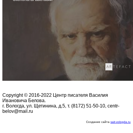
Copyright © 2016-2022 Центр писателя Василия
Ивановича Белова.
г. Вологда, ул. Щетинина, д.5, т. (8172) 51-50-10, centr-
belov@mail.ru
Создание сайта
sait-vologda.ru