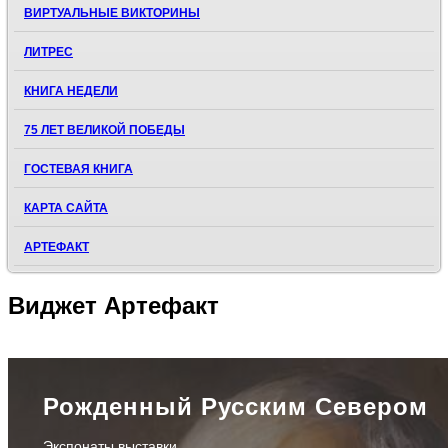
ВИРТУАЛЬНЫЕ ВИКТОРИНЫ
ЛИТРЕС
КНИГА НЕДЕЛИ
75 ЛЕТ ВЕЛИКОЙ ПОБЕДЫ
ГОСТЕВАЯ КНИГА
КАРТА САЙТА
АРТЕФАКТ
Виджет
Артефакт
Рожденный Русским Севером
Экспонаты выставки