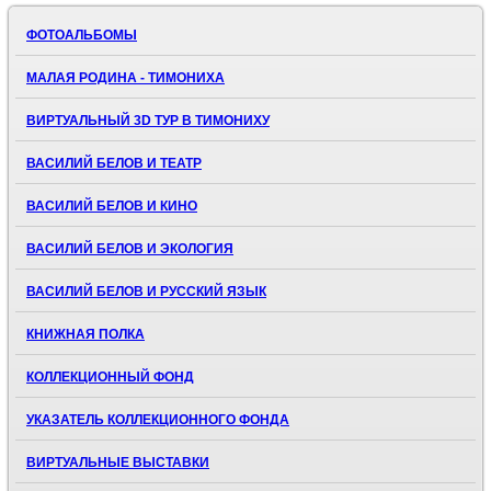
ФОТОАЛЬБОМЫ
МАЛАЯ РОДИНА - ТИМОНИХА
ВИРТУАЛЬНЫЙ 3D ТУР В ТИМОНИХУ
ВАСИЛИЙ БЕЛОВ И ТЕАТР
ВАСИЛИЙ БЕЛОВ И КИНО
ВАСИЛИЙ БЕЛОВ И ЭКОЛОГИЯ
ВАСИЛИЙ БЕЛОВ И РУССКИЙ ЯЗЫК
КНИЖНАЯ ПОЛКА
КОЛЛЕКЦИОННЫЙ ФОНД
УКАЗАТЕЛЬ КОЛЛЕКЦИОННОГО ФОНДА
ВИРТУАЛЬНЫЕ ВЫСТАВКИ